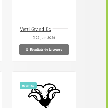
Verti Grand Bo
27 juin 2026
Résultats de la course
Résultats