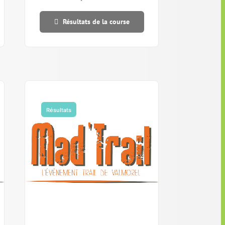
Résultats de la course
Résultats