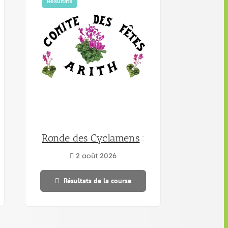
Résultats
Ronde des Cyclamens
2 août 2026
Résultats de la course