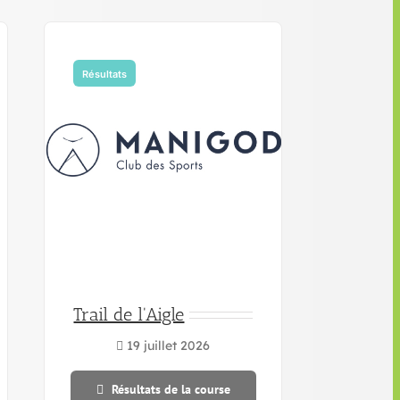
Résultats
Trail de l'Aigle
19 juillet 2026
Résultats de la course