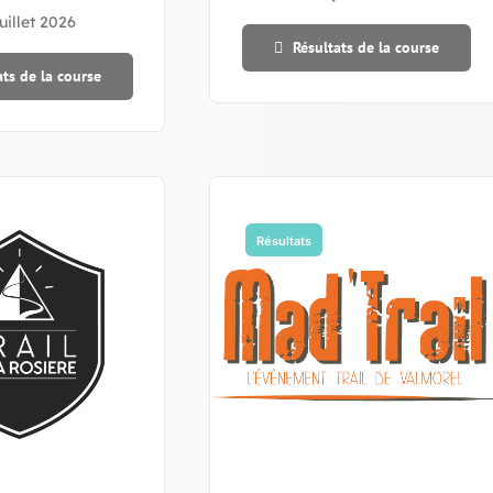
uillet 2026
Résultats de la course
ats de la course
Résultats