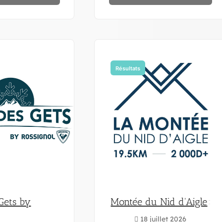
Résultats
 Gets by
Montée du Nid d'Aigle
18 juillet 2026