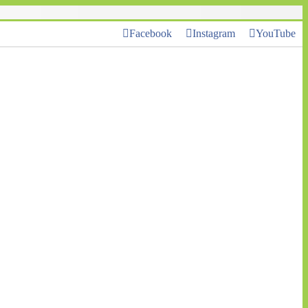
Facebook
Instagram
YouTube