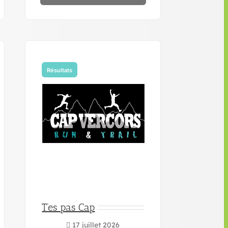
Résultats
T'es pas Cap
17 juillet 2026