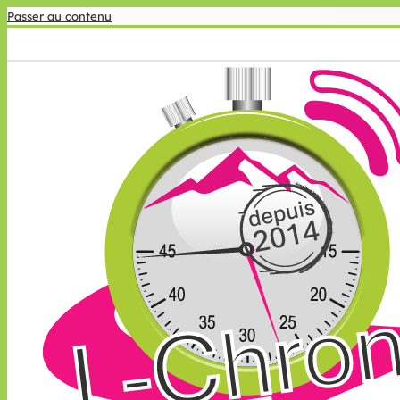
Passer au contenu