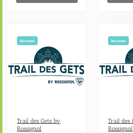
Résultats
Résultats
Trail des Gets by
Trail des
Rossignol
Rossignol