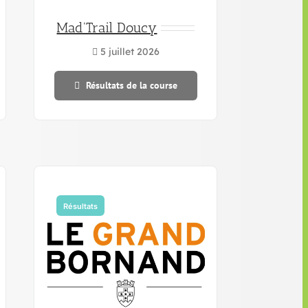
Mad'Trail Doucy
5 juillet 2026
Résultats de la course
Résultats