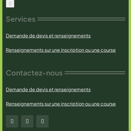
Services
Demande de devis et renseignements
Renseignements sur une inscription ou une course
Contactez-nous
Demande de devis et renseignements
Renseignements sur une inscription ou une course