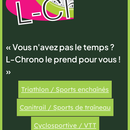
« Vous n'avez pas le temps ?
L-Chrono le prend pour vous !
»
Triathlon / Sports enchaînés
Canitrail / Sports de traîneau
Cyclosportive / VTT