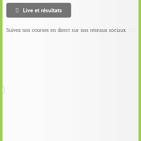
Live et résultats
Suivez nos courses en direct sur nos réseaux sociaux