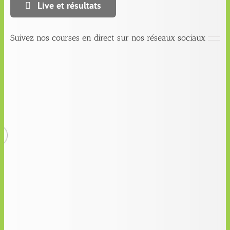
Live et résultats
Suivez nos courses en direct sur nos réseaux sociaux