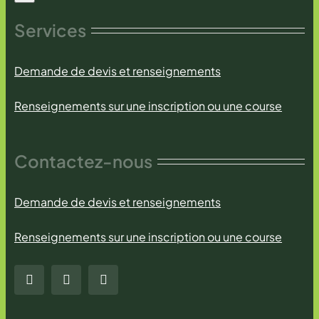
Services
Demande de devis et renseignements
Renseignements sur une inscription ou une course
Contactez-nous
Demande de devis et renseignements
Renseignements sur une inscription ou une course