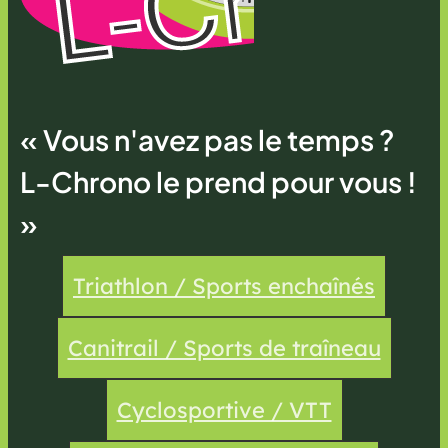
« Vous n'avez pas le temps ?
L-Chrono le prend pour vous !
»
Triathlon / Sports enchaînés
Canitrail / Sports de traîneau
Cyclosportive / VTT