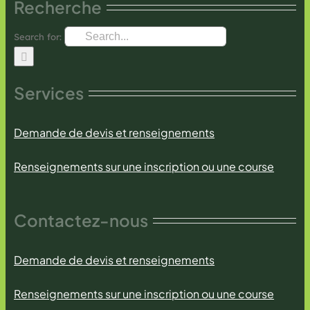
Recherche
Search for:
Services
Demande de devis et renseignements
Renseignements sur une inscription ou une course
Contactez-nous
Demande de devis et renseignements
Renseignements sur une inscription ou une course