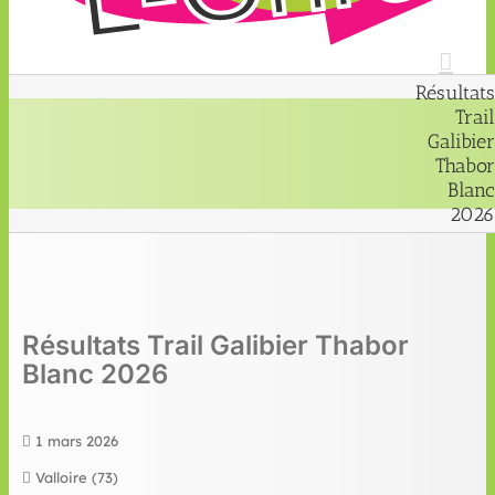
Résultats
Trail
Galibier
Thabor
Blanc
2026
Résultats Trail Galibier Thabor
Blanc 2026
1 mars 2026
Valloire (73)