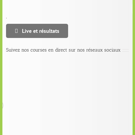
.
Live et résultats
Suivez nos courses en direct sur nos réseaux sociaux