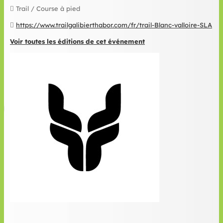
Trail / Course à pied
https://www.trailgalibierthabor.com/fr/trail-Blanc-valloire-SLA
Voir toutes les éditions de cet événement