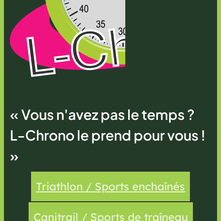
« Vous n'avez pas le temps ?
L-Chrono le prend pour vous !
»
Triathlon / Sports enchaînés
Canitrail / Sports de traîneau