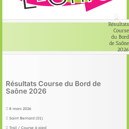
Résultats
Course
du Bord
de Saône
2026
Résultats Course du Bord de
Saône 2026
8 mars 2026
Saint Bernard (01)
Trail / Course à pied