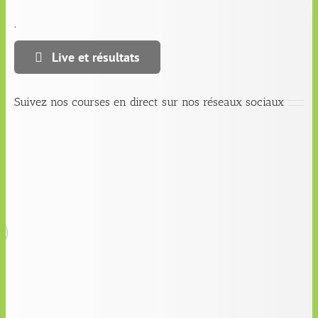
.
Live et résultats
Suivez nos courses en direct sur nos réseaux sociaux