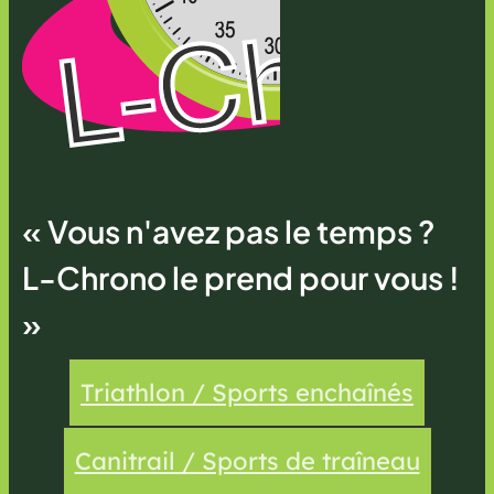
« Vous n'avez pas le temps ?
L-Chrono le prend pour vous !
»
Triathlon / Sports enchaînés
Canitrail / Sports de traîneau