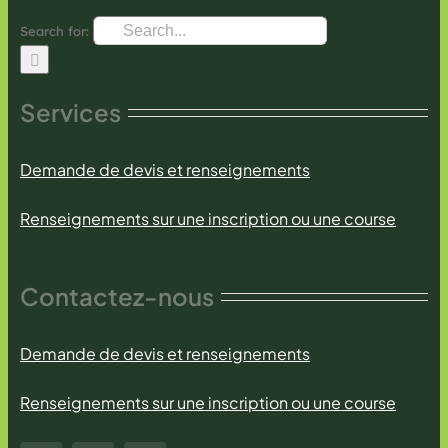
Search for:
Services
Demande de devis et renseignements
Renseignements sur une inscription ou une course
Contactez-nous
Demande de devis et renseignements
Renseignements sur une inscription ou une course