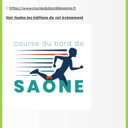
https://www.courseduborddesaone.fr
Voir toutes les éditions de cet événement