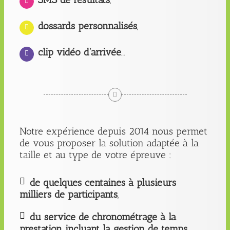
dossards personnalisés
,
clip vidéo d’arrivée
…
Notre expérience depuis 2014 nous permet
de vous proposer la solution adaptée à la
taille et au type de votre épreuve :
de quelques centaines à plusieurs
milliers de participants
,
du service de chronométrage à la
prestation incluant la gestion de temps