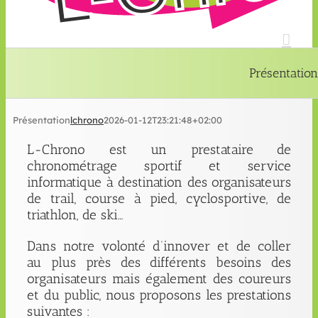
Présentation
Présentation
lchrono
2026-01-12T23:21:48+02:00
L-Chrono est un prestataire de
chronométrage sportif et service
informatique à destination des organisateurs
de trail, course à pied, cyclosportive, de
triathlon, de ski…
Dans notre volonté d’innover et de coller
au plus près des différents besoins des
organisateurs mais également des coureurs
et du public, nous proposons les prestations
suivantes :