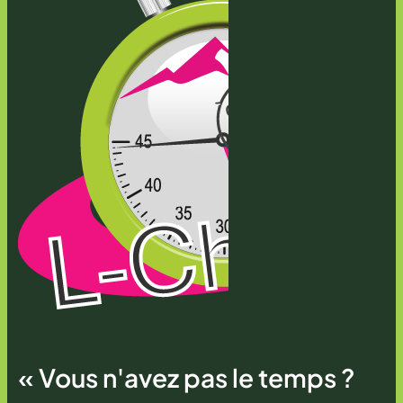
« Vous n'avez pas le temps ?