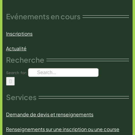
Evénements en cours
Inscriptions
Actualité
Recherche
Search for:
Services
Demande de devis et renseignements
Renseignements sur une inscription ou une course