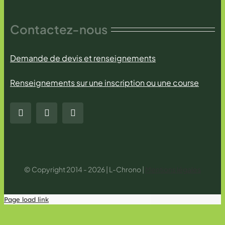
Contactez-nous
Demande de devis et renseignements
Renseignements sur une inscription ou une course
© Copyright 2014 - 2026 | L-Chrono |
Mentions légales
Page load link