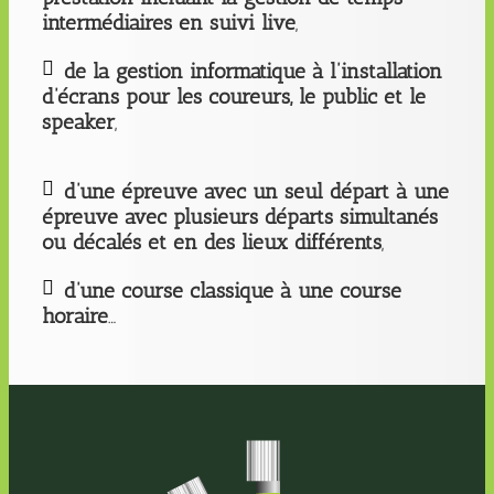
intermédiaires en suivi live
,
de la gestion informatique à l’installation
d’écrans pour les coureurs, le public et le
speaker
,
d’une épreuve avec un seul départ à une
épreuve avec plusieurs départs simultanés
ou décalés et en des lieux différents
,
d’une course classique à une course
horaire
…