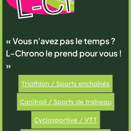
« Vous n'avez pas le temps ?
L-Chrono le prend pour vous !
»
Triathlon / Sports enchaînés
Canitrail / Sports de traîneau
Cyclosportive / VTT