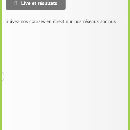
Live et résultats
Suivez nos courses en direct sur nos réseaux sociaux