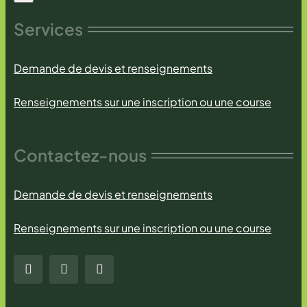
Services
Demande de devis et renseignements
Renseignements sur une inscription ou une course
Contactez-nous
Demande de devis et renseignements
Renseignements sur une inscription ou une course