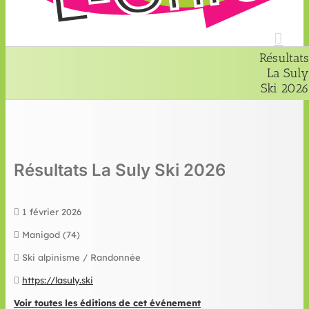
Résultats
La Suly
Ski 2026
Résultats La Suly Ski 2026
1 février 2026
Manigod (74)
Ski alpinisme / Randonnée
https://lasuly.ski
Voir toutes les éditions de cet événement