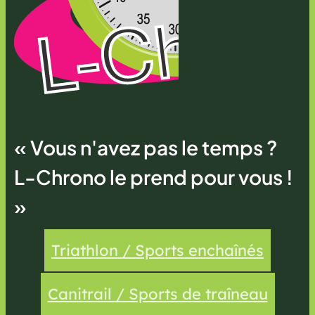
« Vous n'avez pas le temps ?
L-Chrono le prend pour vous !
»
Triathlon / Sports enchaînés
Canitrail / Sports de traîneau