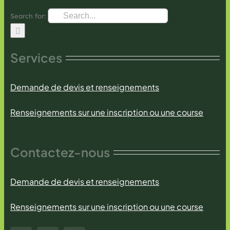
Search for:
Services
Demande de devis et renseignements
Renseignements sur une inscription ou une course
Contactez-nous
Demande de devis et renseignements
Renseignements sur une inscription ou une course