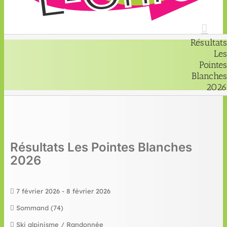
Résultats
Les
Pointes
Blanches
2026
Résultats Les Pointes Blanches
2026
7 février 2026 - 8 février 2026
Sommand (74)
Ski alpinisme / Randonnée