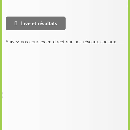
.
Live et résultats
Suivez nos courses en direct sur nos réseaux sociaux