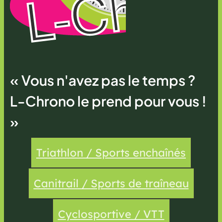
« Vous n'avez pas le temps ?
L-Chrono le prend pour vous !
»
Triathlon / Sports enchaînés
Canitrail / Sports de traîneau
Cyclosportive / VTT