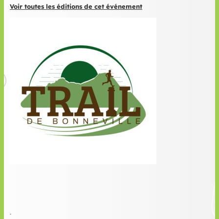
Voir toutes les éditions de cet événement
.