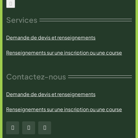
Services
Demande de devis et renseignements
Renseignements sur une inscription ou une course
Contactez-nous
Demande de devis et renseignements
Renseignements sur une inscription ou une course