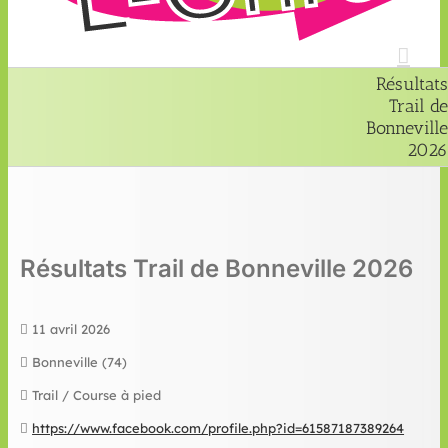
Résultats
Trail de
Bonneville
2026
Résultats Trail de Bonneville 2026
11 avril 2026
Bonneville (74)
Trail / Course à pied
https://www.facebook.com/profile.php?id=61587187389264