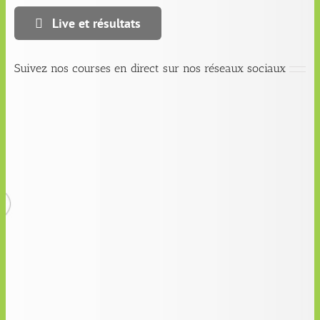
Live et résultats
Suivez nos courses en direct sur nos réseaux sociaux