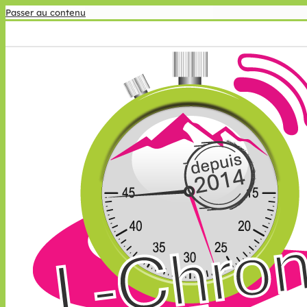
Passer au contenu