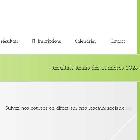
 résultats
Inscriptions
Calendrier
Contact
Résultats Relais des Lumières 2026
Suivez nos courses en direct sur nos réseaux sociaux