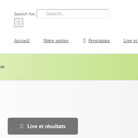
Search for:
Accueil
Notre métier
Prestations
Live et
026
.
Live et résultats