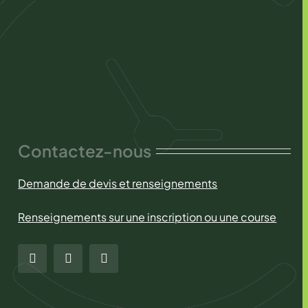
Contactez-nous
Demande de devis et renseignements
Renseignements sur une inscription ou une course