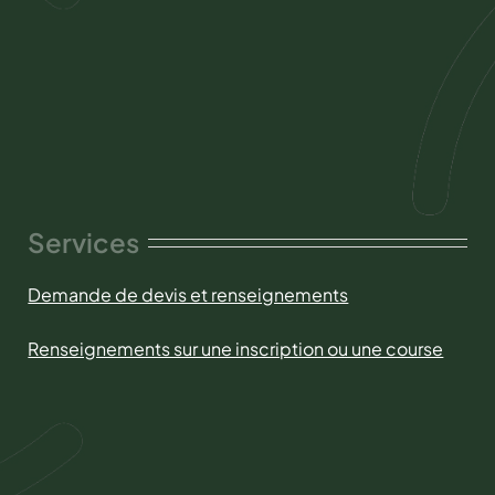
Services
Demande de devis et renseignements
Renseignements sur une inscription ou une course