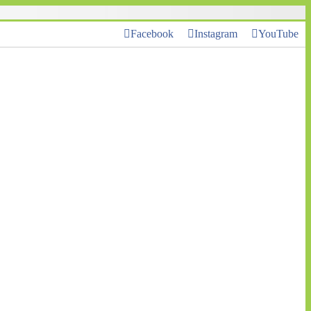
Facebook
Instagram
YouTube