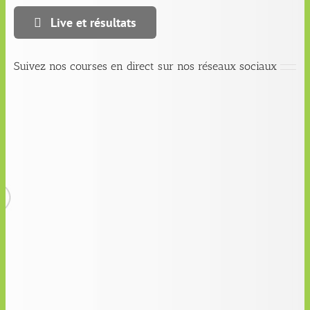
Live et résultats
Suivez nos courses en direct sur nos réseaux sociaux