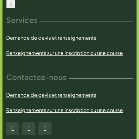
Services
Demande de devis et renseignements
Renseignements sur une inscription ou une course
Contactez-nous
Demande de devis et renseignements
Renseignements sur une inscription ou une course