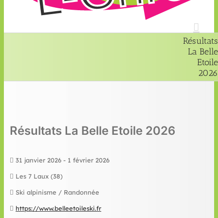
Résultats
La Belle
Etoile
2026
Résultats La Belle Etoile 2026
31 janvier 2026 - 1 février 2026
Les 7 Laux (38)
Ski alpinisme / Randonnée
https://www.belleetoileski.fr