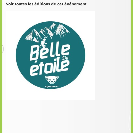
Voir toutes les éditions de cet événement
.