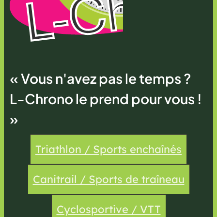
« Vous n'avez pas le temps ?
L-Chrono le prend pour vous !
»
Triathlon / Sports enchaînés
Canitrail / Sports de traîneau
Cyclosportive / VTT