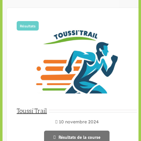
Résultats
Toussi'Trail
10 novembre 2024
Résultats de la course