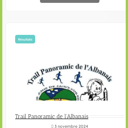
Résultats
Trail Panoramic de l'Albanais
3 novembre 2024