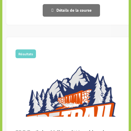
Détails de la course
Résultats