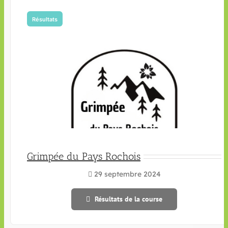
Résultats
Grimpée du Pays Rochois
29 septembre 2024
Résultats de la course