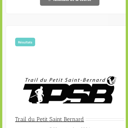
Résultats
Trail du Petit Saint Bernard