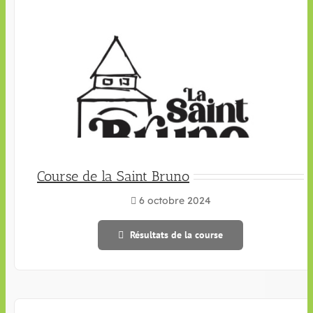
Course de la Saint Bruno
6 octobre 2024
Résultats de la course