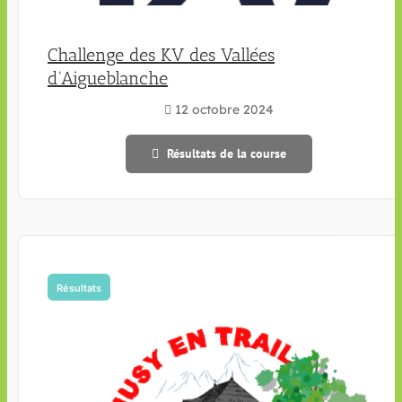
Challenge des KV des Vallées
d'Aigueblanche
12 octobre 2024
Résultats de la course
Résultats