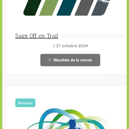
Saint Off en Trail
27 octobre 2024
Résultats de la course
Résultats