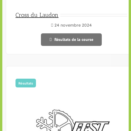
Cross du Laudon
24 novembre 2024
Résultats de la course
Résultats