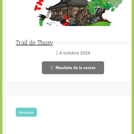
Trail de Thusy
6 octobre 2024
Résultats de la course
Résultats