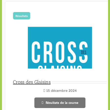
Résultats
Cross des Glaisins
15 décembre 2024
Résultats de la course