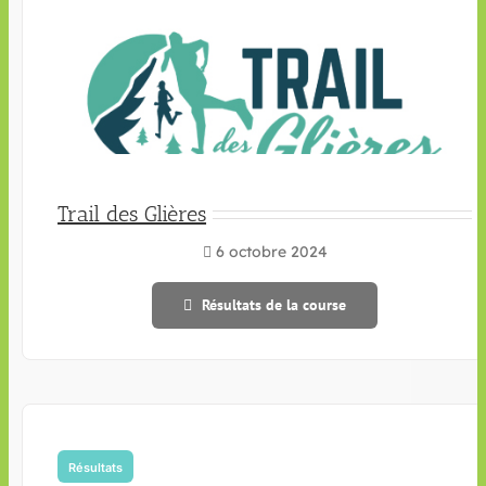
Trail des Glières
6 octobre 2024
Résultats de la course
Résultats