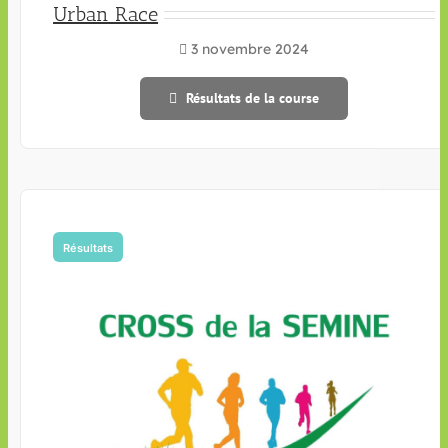
Urban Race
3 novembre 2024
Résultats de la course
Résultats