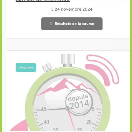
24 novembre 2024
Résultats de la course
Résultats