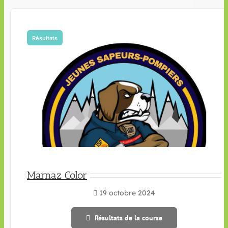
Résultats
Marnaz Color
19 octobre 2024
Résultats de la course