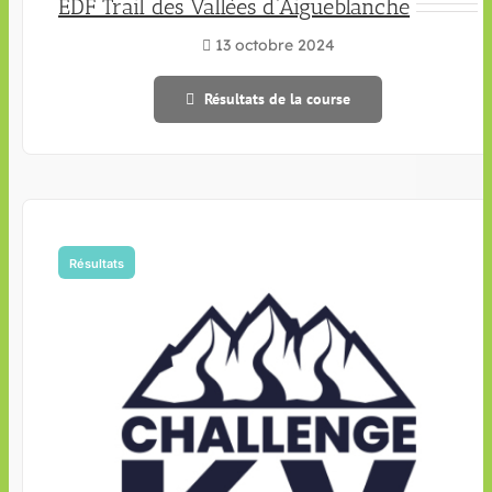
EDF Trail des Vallées d’Aigueblanche
13 octobre 2024
Résultats de la course
Résultats