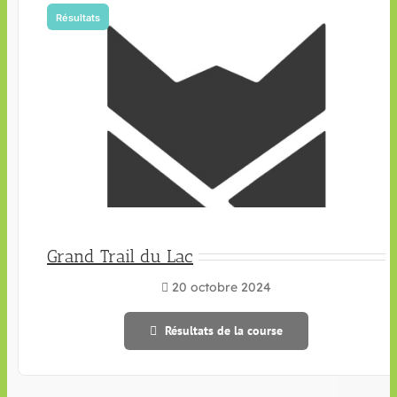
Résultats
Grand Trail du Lac
20 octobre 2024
Résultats de la course