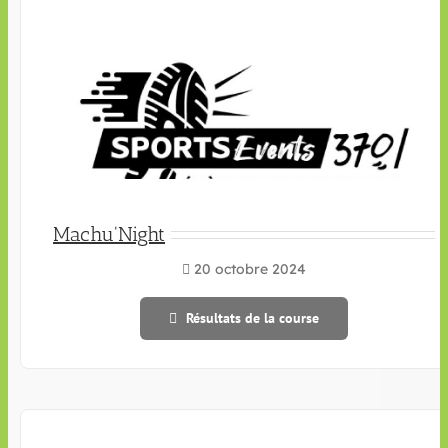
Machu'Night
20 octobre 2024
Résultats de la course