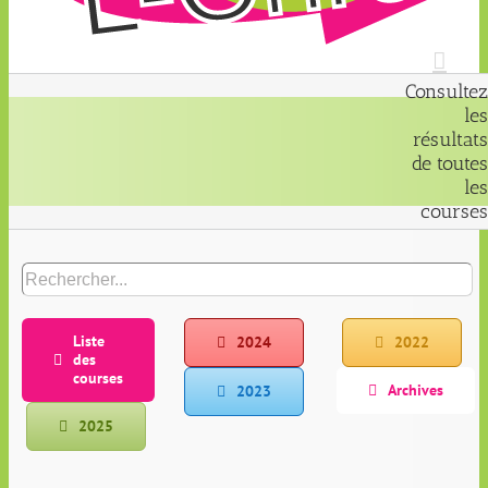
Consultez
les
résultats
de toutes
les
courses
Liste
2024
2022
des
courses
Archives
2023
2025