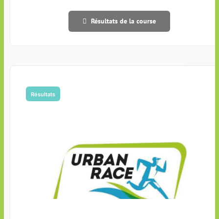
Résultats de la course
Résultats