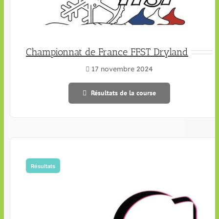
Championnat de France FFST Dryland
17 novembre 2024
Résultats de la course
Résultats