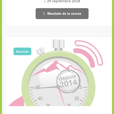
29 septembre 2024
Résultats de la course
Résultats