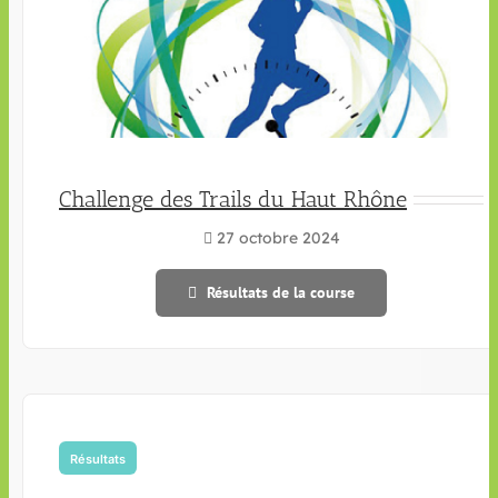
Challenge des Trails du Haut Rhône
27 octobre 2024
Résultats de la course
Résultats