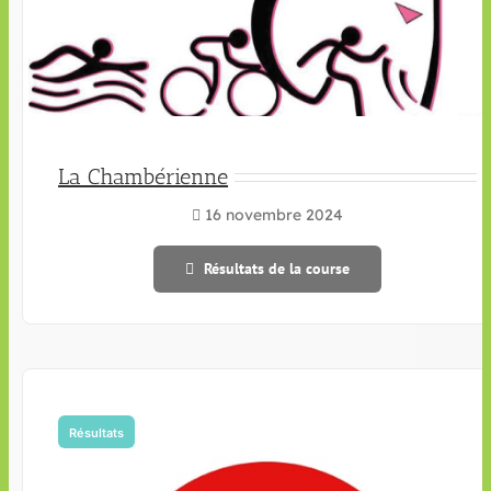
La Chambérienne
16 novembre 2024
Résultats de la course
Résultats