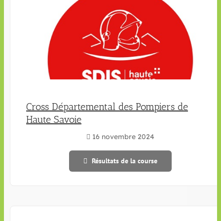
Cross Départemental des Pompiers de
Haute Savoie
16 novembre 2024
Résultats de la course