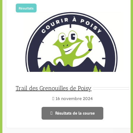
Résultats
Trail des Grenouilles de Poisy
16 novembre 2024
Résultats de la course