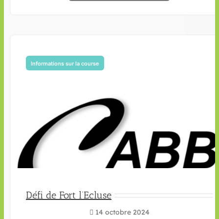
Informations sur la course
Défi de Fort l’Ecluse
14 octobre 2024