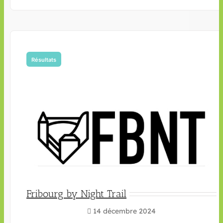
Résultats
Fribourg by Night Trail
14 décembre 2024