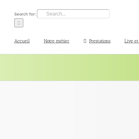
Search for:
Accueil
Notre métier
Prestations
Live et