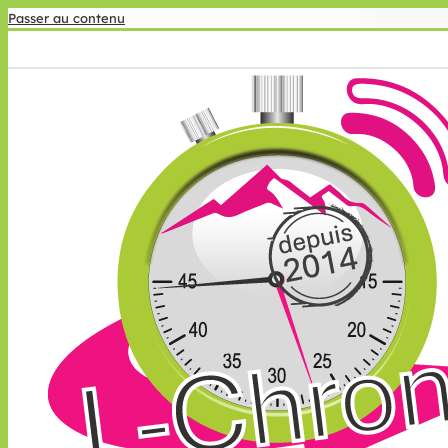
Passer au contenu