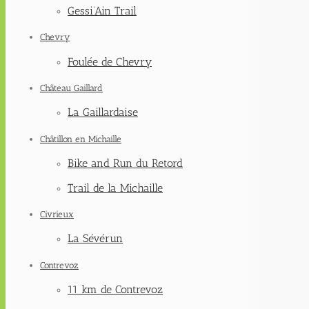
Gessi’Ain Trail
Chevry
Foulée de Chevry
Château Gaillard
La Gaillardaise
Châtillon en Michaille
Bike and Run du Retord
Trail de la Michaille
Civrieux
La Sévérun
Contrevoz
11 km de Contrevoz