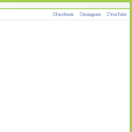
Facebook
Instagram
YouTube