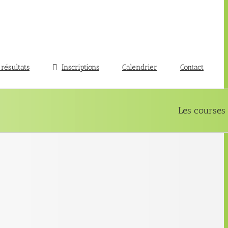
 résultats
Inscriptions
Calendrier
Contact
Les courses