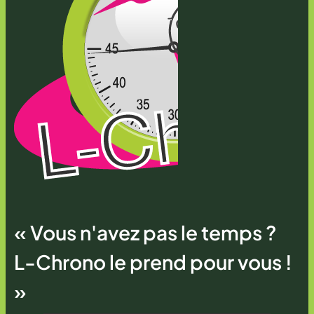
« Vous n'avez pas le temps ?
L-Chrono le prend pour vous !
»