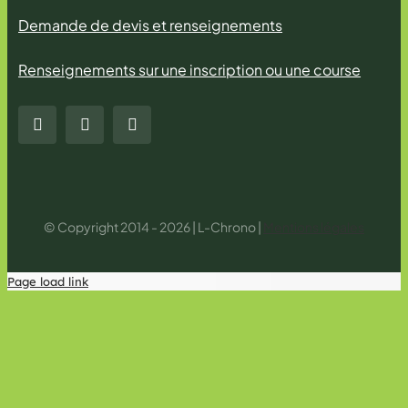
Demande de devis et renseignements
Renseignements sur une inscription ou une course
© Copyright 2014 - 2026 | L-Chrono |
Mentions légales
Page load link