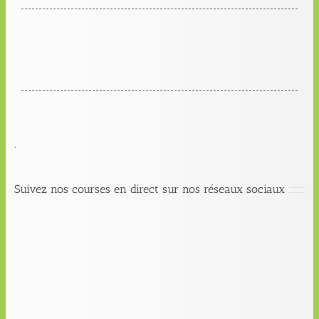
.
Suivez nos courses en direct sur nos réseaux sociaux