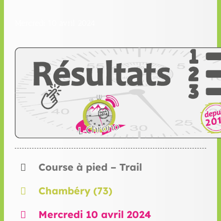
Mercredi 10 avril 2024
Course à pied – Trail
Chambéry (73)
Mercredi 10 avril 2024