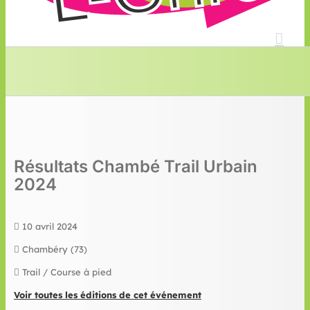
Résultats Chambé Trail Urbain
2024
10 avril 2024
Chambéry (73)
Trail / Course à pied
Voir toutes les éditions de cet événement