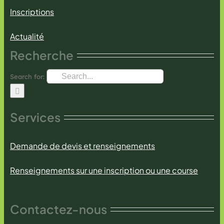
Inscriptions
Actualité
Recherche
Search for:
Services
Demande de devis et renseignements
Renseignements sur une inscription ou une course
Contactez-nous