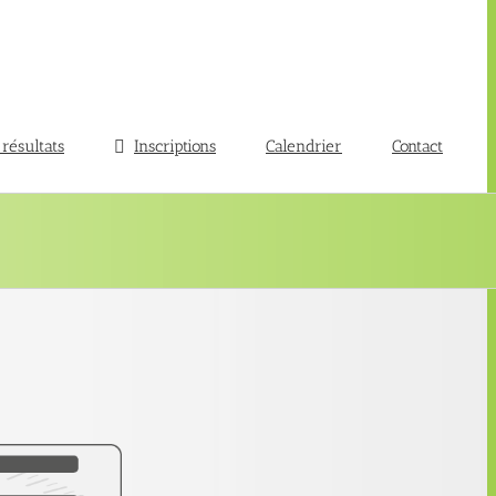
 résultats
Inscriptions
Calendrier
Contact