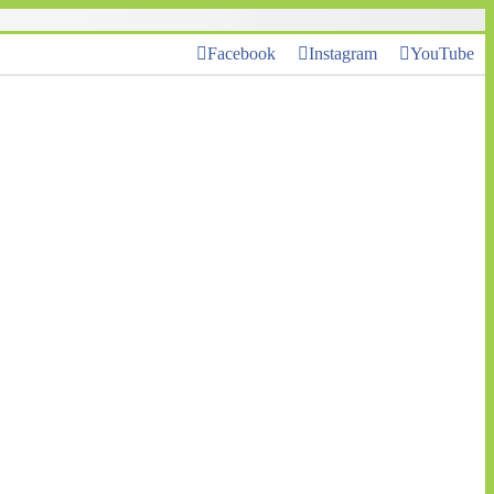
Facebook
Instagram
YouTube