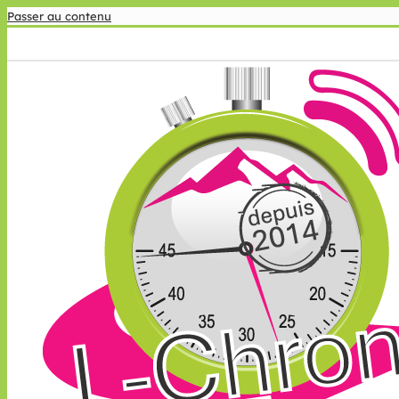
Passer au contenu