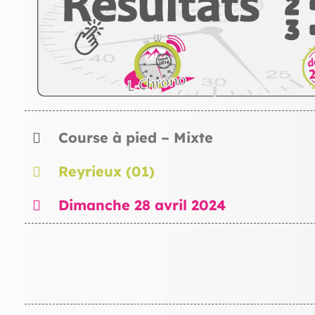
Course à pied – Mixte
Reyrieux (01)
Dimanche 28 avril 2024