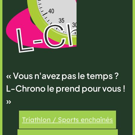
« Vous n'avez pas le temps ?
L-Chrono le prend pour vous !
»
Triathlon / Sports enchaînés