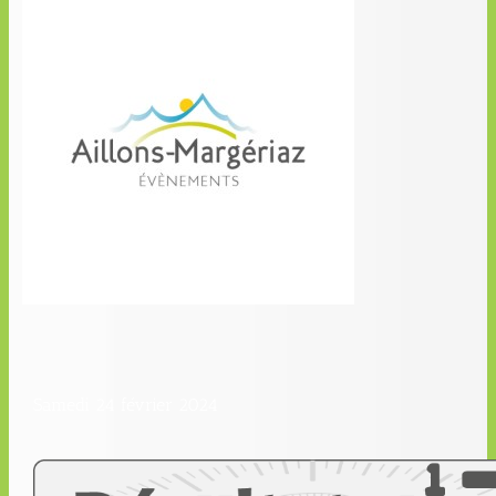
Samedi 24 février 2024