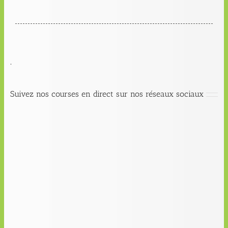
.
Suivez nos courses en direct sur nos réseaux sociaux