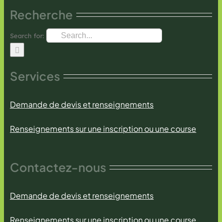
Recherche
Search for:
Services
Demande de devis et renseignements
Renseignements sur une inscription ou une course
Contactez-nous
Demande de devis et renseignements
Renseignements sur une inscription ou une course