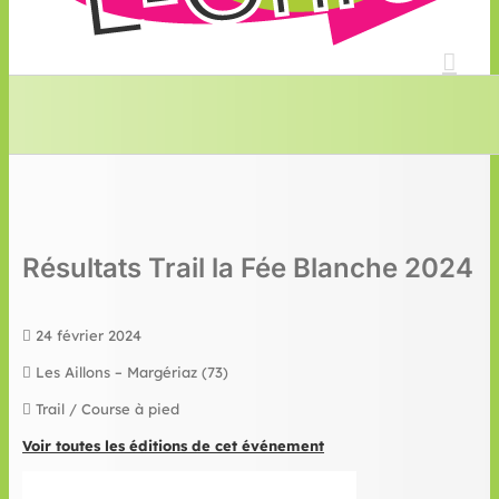
Résultats Trail la Fée Blanche 2024
24 février 2024
Les Aillons – Margériaz (73)
Trail / Course à pied
Voir toutes les éditions de cet événement