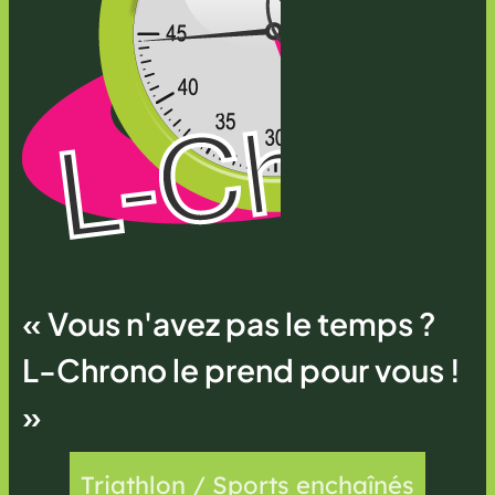
« Vous n'avez pas le temps ?
L-Chrono le prend pour vous !
»
Triathlon / Sports enchaînés