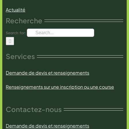
Actualité
Recherche
Search for:
Services
Demande de devis et renseignements
Renseignements sur une inscription ou une course
Contactez-nous
Demande de devis et renseignements