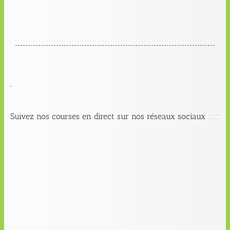
.
Suivez nos courses en direct sur nos réseaux sociaux