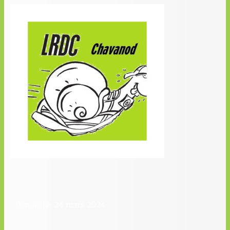
Dimanche 24 mars 2024