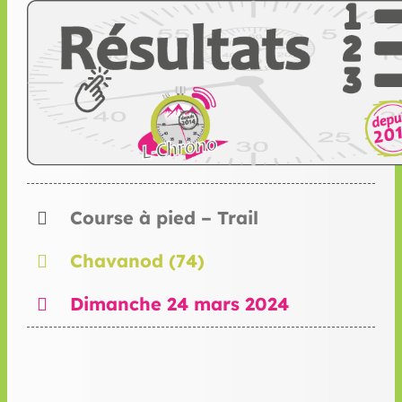
Course à pied – Trail
Chavanod (74)
Dimanche 24 mars 2024