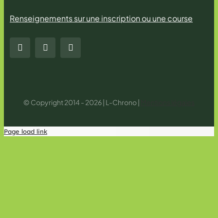
Renseignements sur une inscription ou une course
© Copyright 2014 - 2026 | L-Chrono |
Mentions légales
Page load link