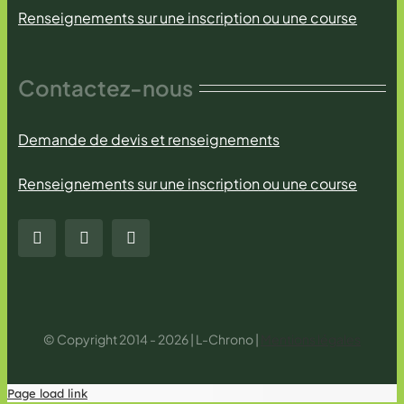
Renseignements sur une inscription ou une course
Contactez-nous
Demande de devis et renseignements
Renseignements sur une inscription ou une course
© Copyright 2014 - 2026 | L-Chrono |
Mentions légales
Page load link