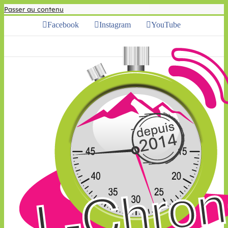
Passer au contenu
Facebook
Instagram
YouTube