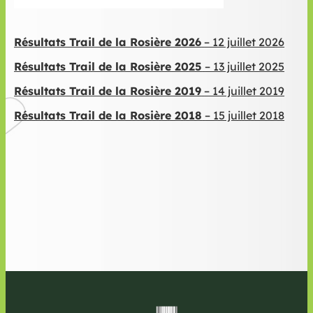
Résultats Trail de la Rosière 2026
– 12 juillet 2026
Résultats Trail de la Rosière 2025
– 13 juillet 2025
Résultats Trail de la Rosière 2019
– 14 juillet 2019
Résultats Trail de la Rosière 2018
– 15 juillet 2018