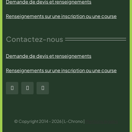
Demande de devis et renseignements
Renseignements sur une inscription ou une course
Contactez-nous
Demande de devis et renseignements
Renseignements sur une inscription ou une course
© Copyright 2014 - 2026 | L-Chrono |
Mentions légales