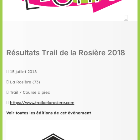
Résultats Trail de la Rosière 2018
15 juillet 2018
La Rosière (73)
Trail / Course à pied
https://www.traildelarosiere.com
Voir toutes les éditions de cet événement