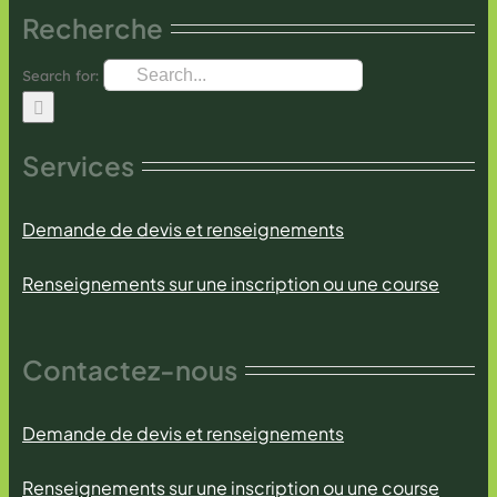
Recherche
Search for:
Services
Demande de devis et renseignements
Renseignements sur une inscription ou une course
Contactez-nous
Demande de devis et renseignements
Renseignements sur une inscription ou une course