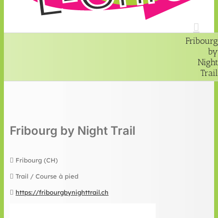
Fribourg
by
Night
Trail
Fribourg by Night Trail
Fribourg (CH)
Trail / Course à pied
https://fribourgbynighttrail.ch