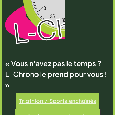
« Vous n'avez pas le temps ?
L-Chrono le prend pour vous !
»
Triathlon / Sports enchaînés