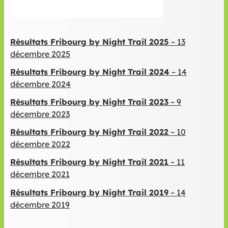
Résultats Fribourg by Night Trail 2025
– 13
décembre 2025
Résultats Fribourg by Night Trail 2024
– 14
décembre 2024
Résultats Fribourg by Night Trail 2023
– 9
décembre 2023
Résultats Fribourg by Night Trail 2022
– 10
décembre 2022
Résultats Fribourg by Night Trail 2021
– 11
décembre 2021
Résultats Fribourg by Night Trail 2019
– 14
décembre 2019