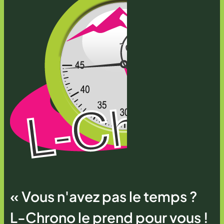
« Vous n'avez pas le temps ?
L-Chrono le prend pour vous !