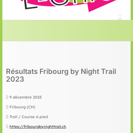
Résultats Fribourg by Night Trail
2023
9 décembre 2023
Fribourg (CH)
Trail / Course à pied
https://fribourgbynighttrail.ch