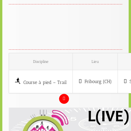
Discipline
Lieu
Fribourg (CH)
Course à pied – Trail