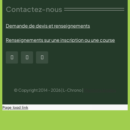
Contactez-nous
Demande de devis et renseignements
Renseignements sur une inscription ou une course
© Copyright 2014 - 2026 | L-Chrono |
Mentions légales
Page load link