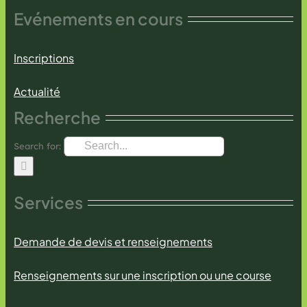
Evénements en cours
Inscriptions
Actualité
Recherche
Search for:
Services
Demande de devis et renseignements
Renseignements sur une inscription ou une course