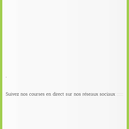
.
Suivez nos courses en direct sur nos réseaux sociaux