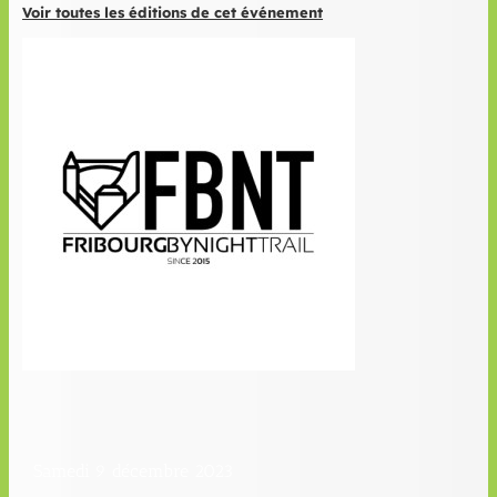
Voir toutes les éditions de cet événement
Samedi 9 décembre 2023