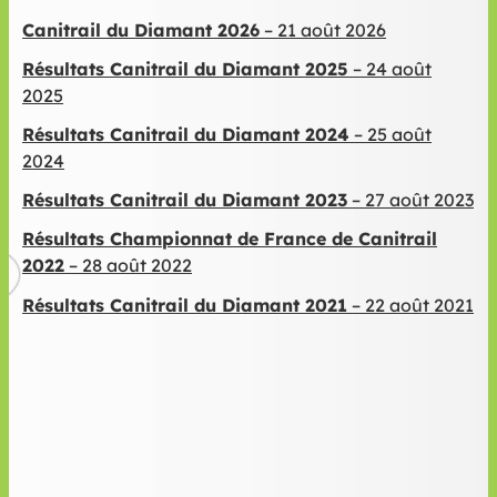
Canitrail du Diamant 2026
– 21 août 2026
Résultats Canitrail du Diamant 2025
– 24 août
2025
Résultats Canitrail du Diamant 2024
– 25 août
2024
Résultats Canitrail du Diamant 2023
– 27 août 2023
Résultats Championnat de France de Canitrail
2022
– 28 août 2022
Résultats Canitrail du Diamant 2021
– 22 août 2021