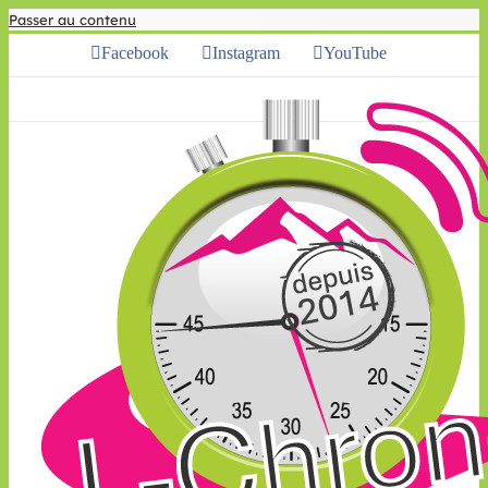
Passer au contenu
Facebook
Instagram
YouTube