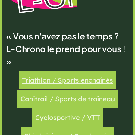
« Vous n'avez pas le temps ?
L-Chrono le prend pour vous !
»
Triathlon / Sports enchaînés
Canitrail / Sports de traîneau
Cyclosportive / VTT