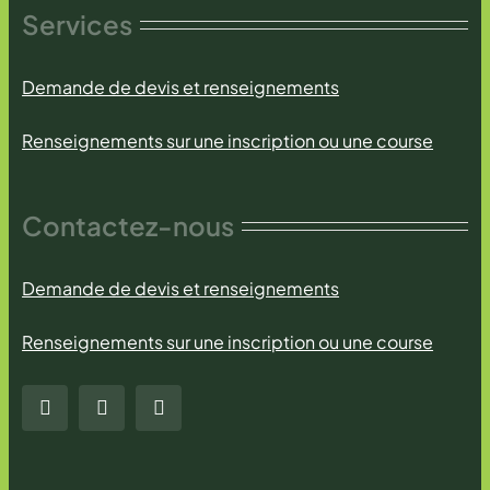
Services
Demande de devis et renseignements
Renseignements sur une inscription ou une course
Contactez-nous
Demande de devis et renseignements
Renseignements sur une inscription ou une course