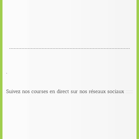
.
Suivez nos courses en direct sur nos réseaux sociaux