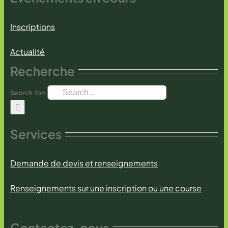
Inscriptions
Actualité
Recherche
Search for:
Services
Demande de devis et renseignements
Renseignements sur une inscription ou une course
Contactez-nous