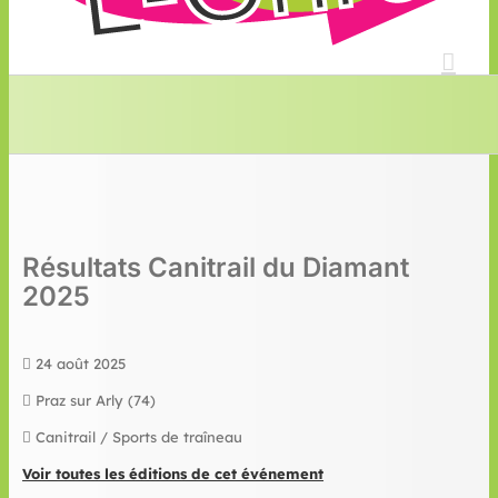
Résultats Canitrail du Diamant
2025
24 août 2025
Praz sur Arly (74)
Canitrail / Sports de traîneau
Voir toutes les éditions de cet événement