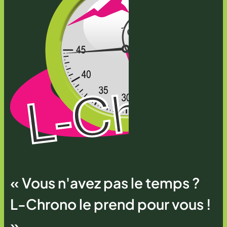
« Vous n'avez pas le temps ?
L-Chrono le prend pour vous !
»