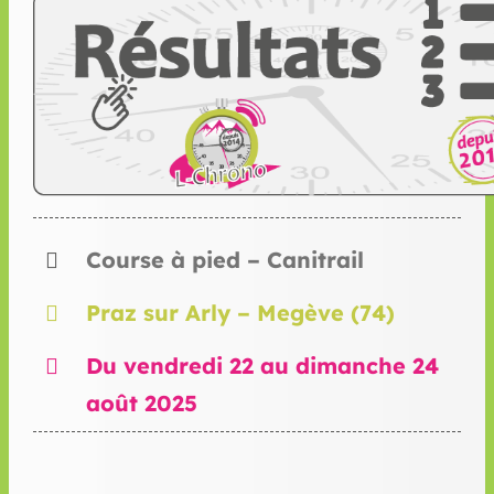
Course à pied – Canitrail
Praz sur Arly – Megève (74)
Du vendredi 22 au dimanche 24
août 2025