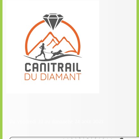
Du vendredi 22 au dimanche 24 août 2025