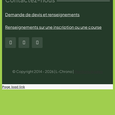
Demande de devis et renseignements
Renseignements sur une inscription ou une course
© Copyright 2014 - 2026 | L-Chrono |
Mentions légales
Page load link