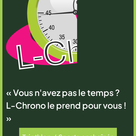
« Vous n'avez pas le temps ?
L-Chrono le prend pour vous !
»