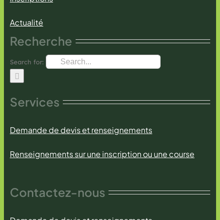
Actualité
Recherche
Search for:
Services
Demande de devis et renseignements
Renseignements sur une inscription ou une course
Contactez-nous