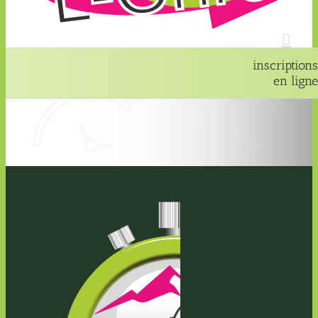
inscriptions
en ligne