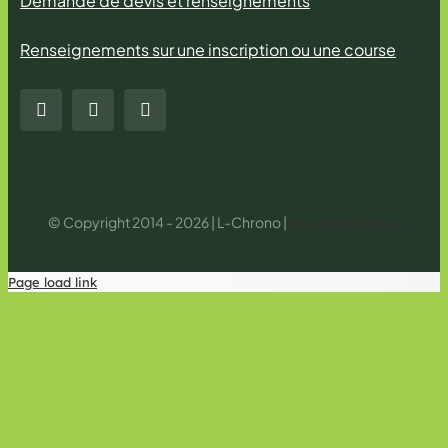
Demande de devis et renseignements
Renseignements sur une inscription ou une course
© Copyright 2014 - 2026 | L-Chrono |
Mentions légales
Page load link