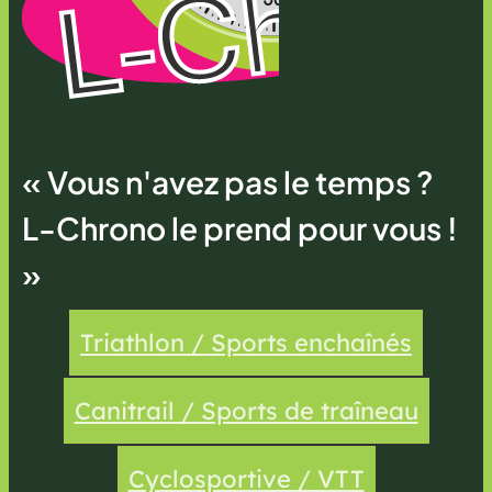
« Vous n'avez pas le temps ?
L-Chrono le prend pour vous !
»
Triathlon / Sports enchaînés
Canitrail / Sports de traîneau
Cyclosportive / VTT