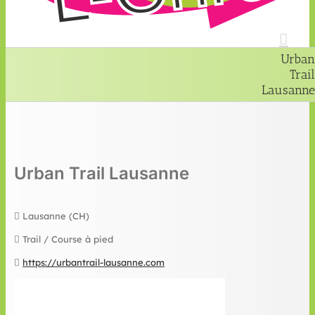
Urban
Trail
Lausanne
Urban Trail Lausanne
Lausanne (CH)
Trail / Course à pied
https://urbantrail-lausanne.com