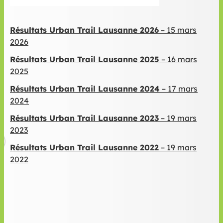
Résultats Urban Trail Lausanne 2026
– 15 mars
2026
Résultats Urban Trail Lausanne 2025
– 16 mars
2025
Résultats Urban Trail Lausanne 2024
– 17 mars
2024
Résultats Urban Trail Lausanne 2023
– 19 mars
2023
Résultats Urban Trail Lausanne 2022
– 19 mars
2022