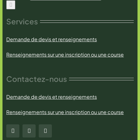
Services
Demande de devis et renseignements
Renseignements sur une inscription ou une course
Contactez-nous
Demande de devis et renseignements
Renseignements sur une inscription ou une course