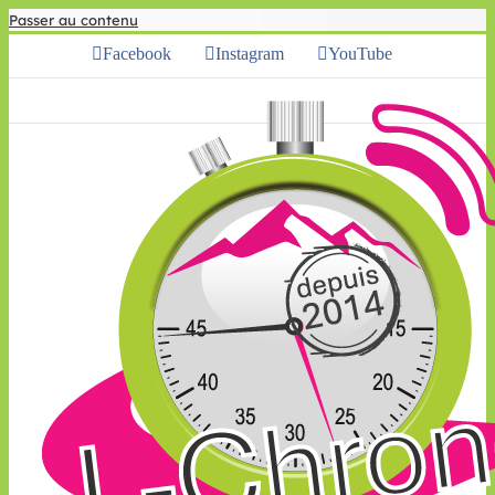
Passer au contenu
Facebook
Instagram
YouTube