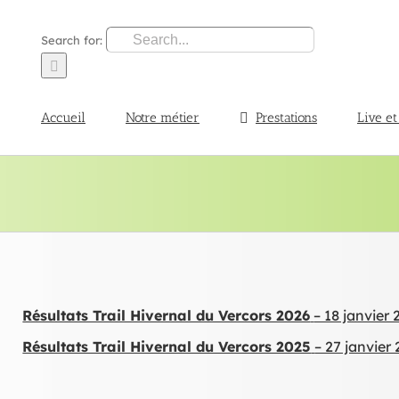
Search for:
Accueil
Notre métier
Prestations
Live et
Résultats Trail Hivernal du Vercors 2026
– 18 janvier
Résultats Trail Hivernal du Vercors 2025
– 27 janvier