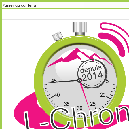
Passer au contenu