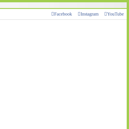
Facebook
Instagram
YouTube