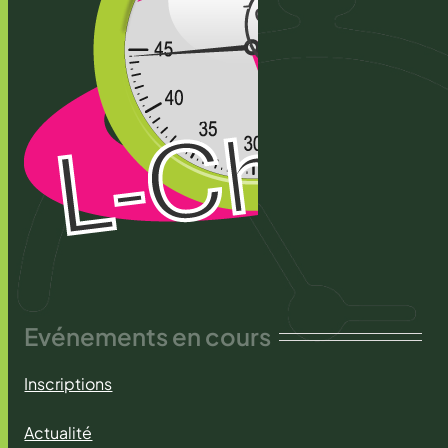
Evénements en cours
Inscriptions
Actualité