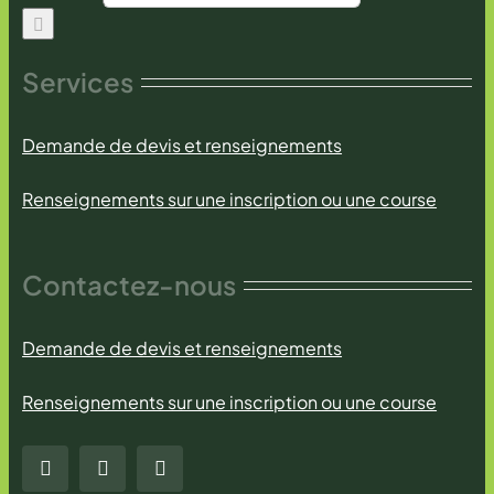
Services
Demande de devis et renseignements
Renseignements sur une inscription ou une course
Contactez-nous
Demande de devis et renseignements
Renseignements sur une inscription ou une course