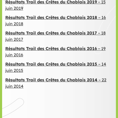
Résultats Trail des Crêtes du Chablais 2019
– 15
juin 2019
Résultats Trail des Crêtes du Chablais 2018
– 16
juin 2018
Résultats Trail des Crêtes du Chablais 2017
– 18
juin 2017
Résultats Trail des Crêtes du Chablais 2016
– 19
juin 2016
Résultats Trail des Crêtes du Chablais 2015
– 14
juin 2015
Résultats Trail des Crêtes du Chablais 2014
– 22
juin 2014