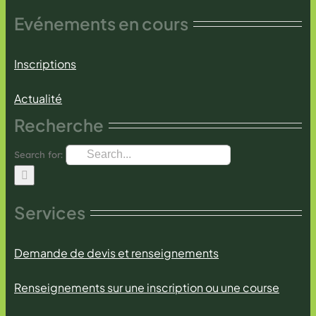
Evénements en cours
Inscriptions
Actualité
Recherche
Search for:
Services
Demande de devis et renseignements
Renseignements sur une inscription ou une course