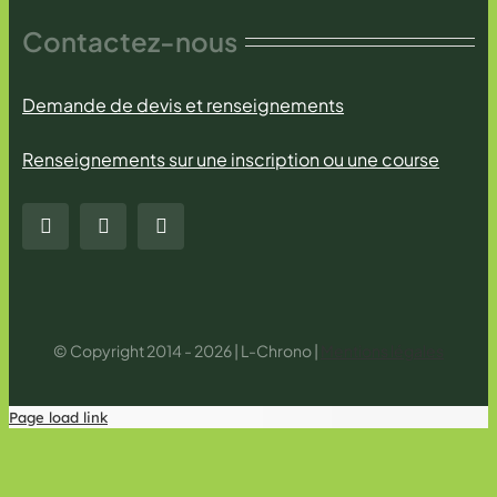
Contactez-nous
Demande de devis et renseignements
Renseignements sur une inscription ou une course
© Copyright 2014 - 2026 | L-Chrono |
Mentions légales
Page load link