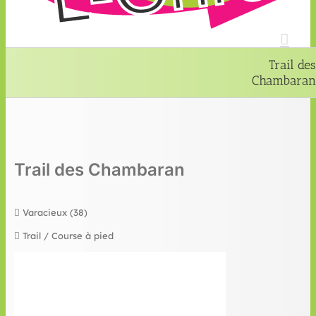
Trail des
Chambaran
Trail des Chambaran
Varacieux (38)
Trail / Course à pied