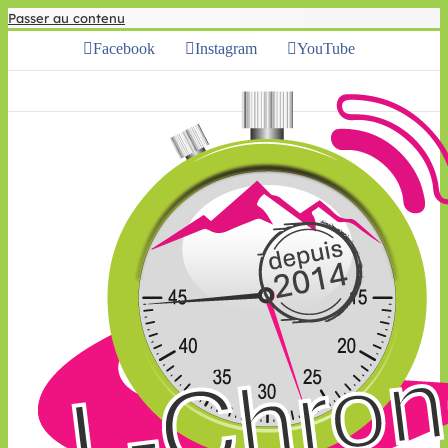
Passer au contenu
Facebook
Instagram
YouTube