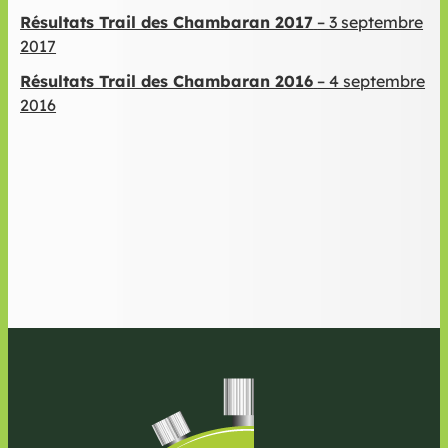
Résultats Trail des Chambaran 2017
– 3 septembre
2017
Résultats Trail des Chambaran 2016
– 4 septembre
2016