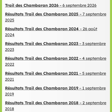
Trail des Chambaran 2026
– 6 septembre 2026
Résultats Trail des Chambaran 2025
– 7 septembre
2025
Résultats Trail des Chambaran 2024
– 26 août
2024
Résultats Trail des Chambaran 2023
– 3 septembre
2023
Résultats Trail des Chambaran 2022
– 4 septembre
2022
Résultats Trail des Chambaran 2021
– 5 septembre
2021
Résultats Trail des Chambaran 2019
– 1 septembre
2019
Résultats Trail des Chambaran 2018
– 2 septembre
2018