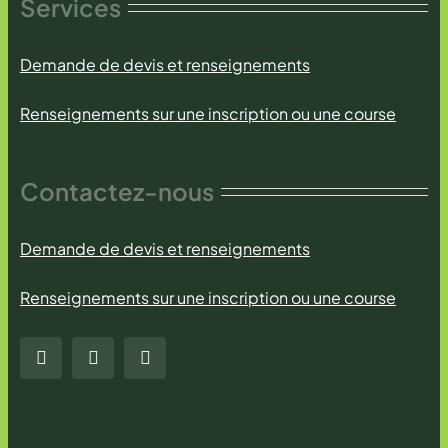
Services
Demande de devis et renseignements
Renseignements sur une inscription ou une course
Contactez-nous
Demande de devis et renseignements
Renseignements sur une inscription ou une course