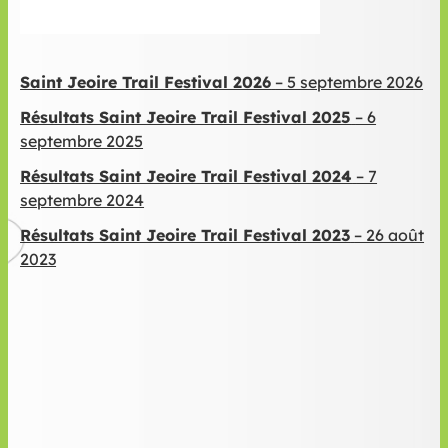
Saint Jeoire Trail Festival 2026
– 5 septembre 2026
Résultats Saint Jeoire Trail Festival 2025
– 6
septembre 2025
Résultats Saint Jeoire Trail Festival 2024
– 7
septembre 2024
Résultats Saint Jeoire Trail Festival 2023
– 26 août
2023