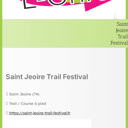
Saint
Jeoire
Trail
Festival
Saint Jeoire Trail Festival
Saint Jeoire (74)
Trail / Course à pied
https://saint-jeoire-trail-festival.fr