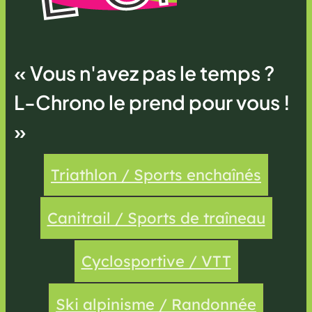
« Vous n'avez pas le temps ?
L-Chrono le prend pour vous !
»
Triathlon / Sports enchaînés
Canitrail / Sports de traîneau
Cyclosportive / VTT
Ski alpinisme / Randonnée