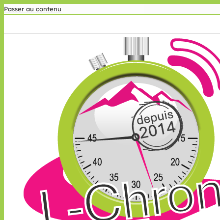
Passer au contenu