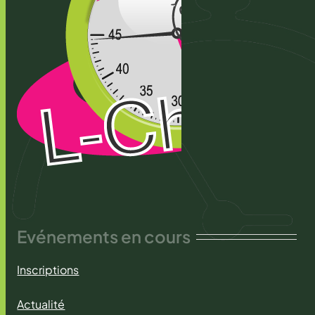
Evénements en cours
Inscriptions
Actualité