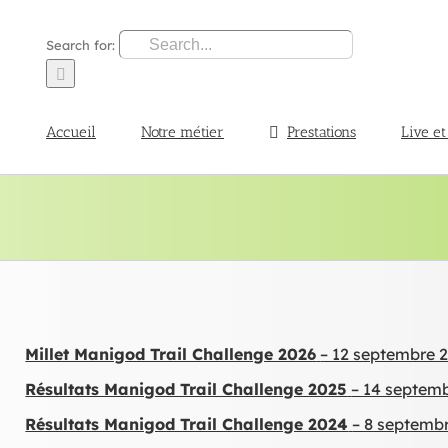
Search for:
Accueil
Notre métier
Prestations
Live et
Millet Manigod Trail Challenge 2026
– 12 septembre 
Résultats Manigod Trail Challenge 2025
– 14 septem
Résultats Manigod Trail Challenge 2024
– 8 septemb