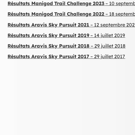
Résultats Manigod Trail Challenge 2023
– 10 septem
Résultats Manigod Trail Challenge 2022
– 18 septem
Résultats Aravis Sky Pursuit 2021
– 12 septembre 202
Résultats Aravis Sky Pursuit 2019
– 14 juillet 2019
Résultats Aravis Sky Pursuit 2018
– 29 juillet 2018
Résultats Aravis Sky Pursuit 2017
– 29 juillet 2017