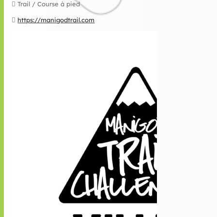
Trail / Course à pied
https://manigodtrail.com