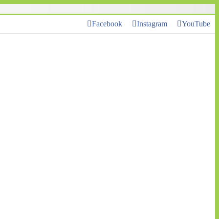
Facebook
Instagram
YouTube