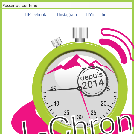
Passer au contenu
Facebook
Instagram
YouTube