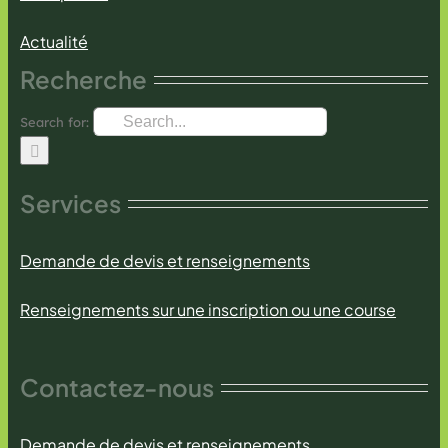
Actualité
Recherche
Search for:
Services
Demande de devis et renseignements
Renseignements sur une inscription ou une course
Contactez-nous
Demande de devis et renseignements