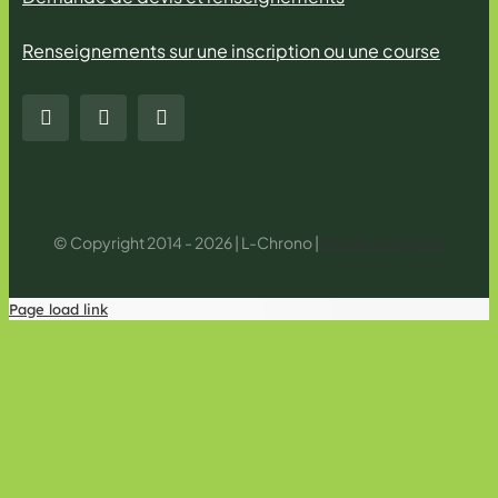
Renseignements sur une inscription ou une course
© Copyright 2014 - 2026 | L-Chrono |
Mentions légales
Page load link