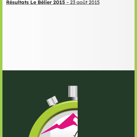
Résultats Le Bélier 2015
– 23 août 2015