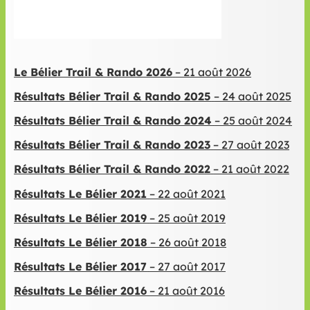
Le Bélier Trail & Rando 2026
– 21 août 2026
Résultats Bélier Trail & Rando 2025
– 24 août 2025
Résultats Bélier Trail & Rando 2024
– 25 août 2024
Résultats Bélier Trail & Rando 2023
– 27 août 2023
Résultats Bélier Trail & Rando 2022
– 21 août 2022
Résultats Le Bélier 2021
– 22 août 2021
Résultats Le Bélier 2019
– 25 août 2019
Résultats Le Bélier 2018
– 26 août 2018
Résultats Le Bélier 2017
– 27 août 2017
Résultats Le Bélier 2016
– 21 août 2016