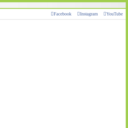
Facebook
Instagram
YouTube