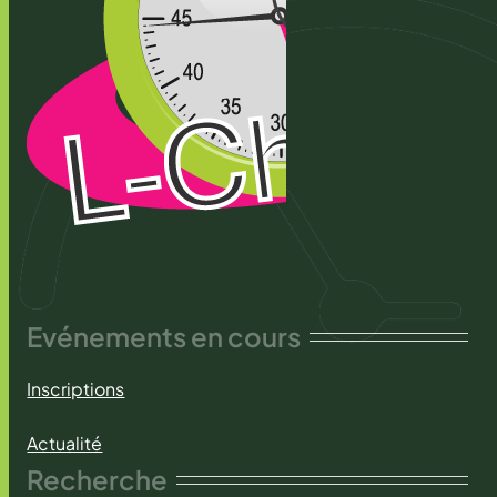
Evénements en cours
Inscriptions
Actualité
Recherche