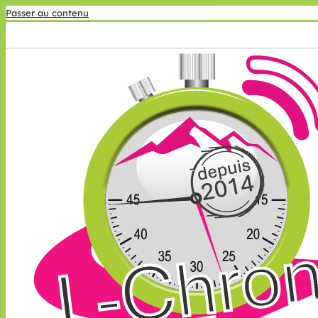
Passer au contenu