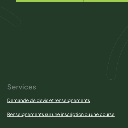
Services
Demande de devis et renseignements
Renseignements sur une inscription ou une course