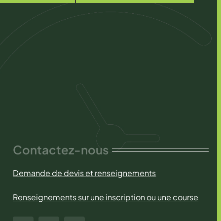
Contactez-nous
Demande de devis et renseignements
Renseignements sur une inscription ou une course