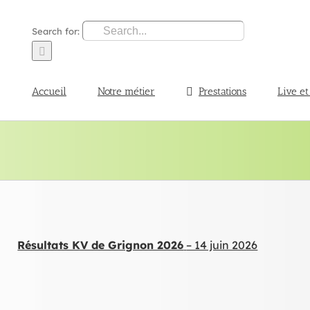
Search for:
Accueil
Notre métier
Prestations
Live et
Résultats KV de Grignon 2026
– 14 juin 2026