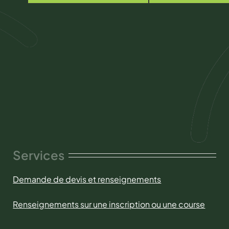
Services
Demande de devis et renseignements
Renseignements sur une inscription ou une course