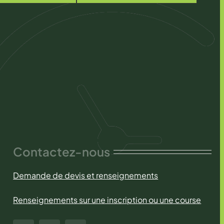
Contactez-nous
Demande de devis et renseignements
Renseignements sur une inscription ou une course