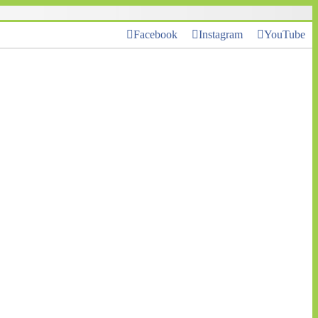
Facebook
Instagram
YouTube