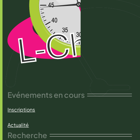
Evénements en cours
Inscriptions
Actualité
Recherche