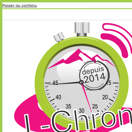
Passer au contenu