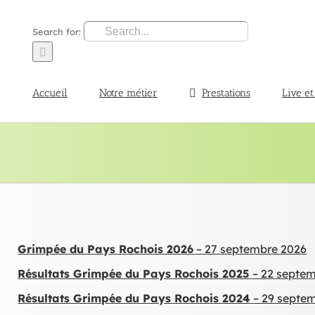
Search for:
Accueil
Notre métier
Prestations
Live et
Grimpée du Pays Rochois 2026
– 27 septembre 2026
Résultats Grimpée du Pays Rochois 2025
– 22 septe
Résultats Grimpée du Pays Rochois 2024
– 29 septe