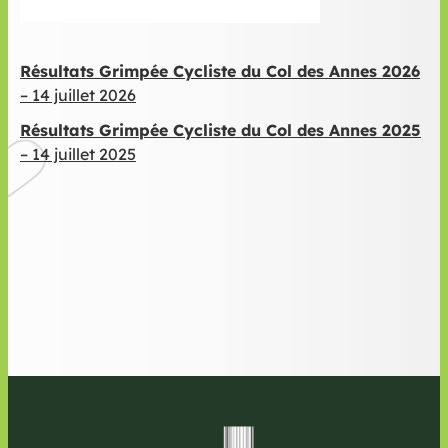
Résultats Grimpée Cycliste du Col des Annes 2026
– 14 juillet 2026
Résultats Grimpée Cycliste du Col des Annes 2025
– 14 juillet 2025