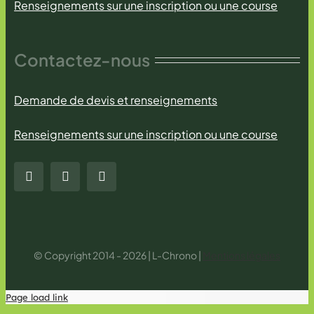
Renseignements sur une inscription ou une course
Contactez-nous
Demande de devis et renseignements
Renseignements sur une inscription ou une course
© Copyright 2014 - 2026 | L-Chrono |
Mentions légales
Page load link