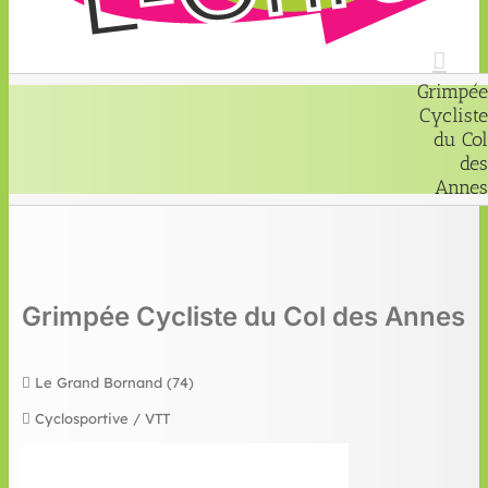
Grimpée
Cycliste
du Col
des
Annes
Grimpée Cycliste du Col des Annes
Le Grand Bornand (74)
Cyclosportive / VTT