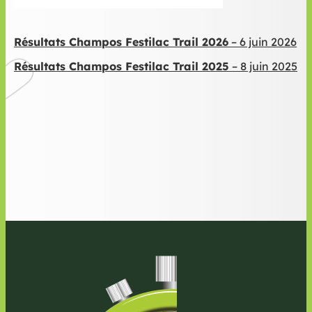
Résultats Champos Festilac Trail 2026
– 6 juin 2026
Résultats Champos Festilac Trail 2025
– 8 juin 2025