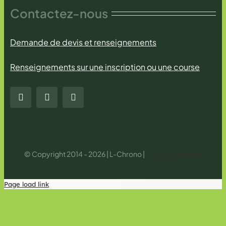
Contactez-nous
Demande de devis et renseignements
Renseignements sur une inscription ou une course
© Copyright 2014 - 2026 | L-Chrono |
Mentions légales
Page load link