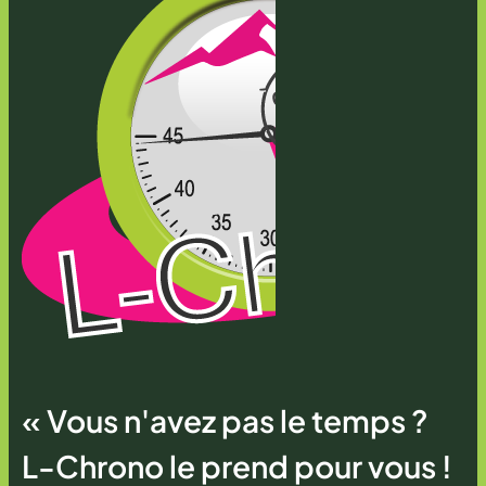
« Vous n'avez pas le temps ?
L-Chrono le prend pour vous !