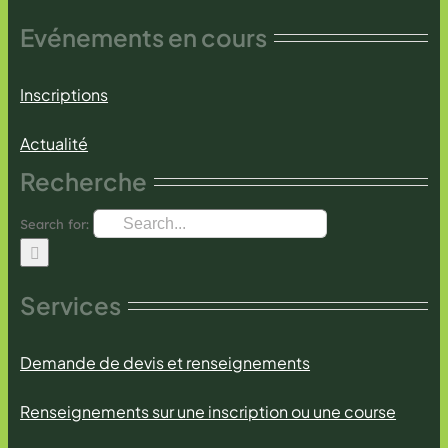
Evénements en cours
Inscriptions
Actualité
Recherche
Search for:
Services
Demande de devis et renseignements
Renseignements sur une inscription ou une course