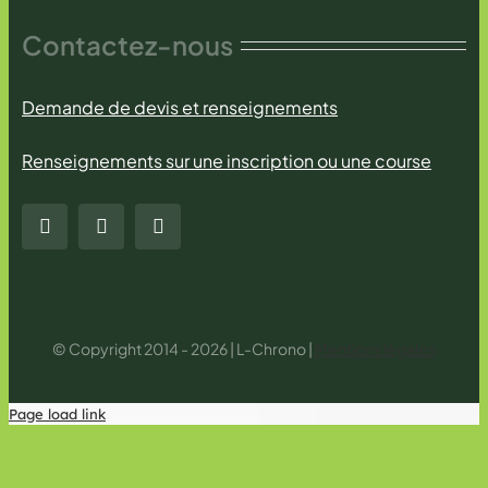
Contactez-nous
Demande de devis et renseignements
Renseignements sur une inscription ou une course
© Copyright 2014 - 2026 | L-Chrono |
Mentions légales
Page load link