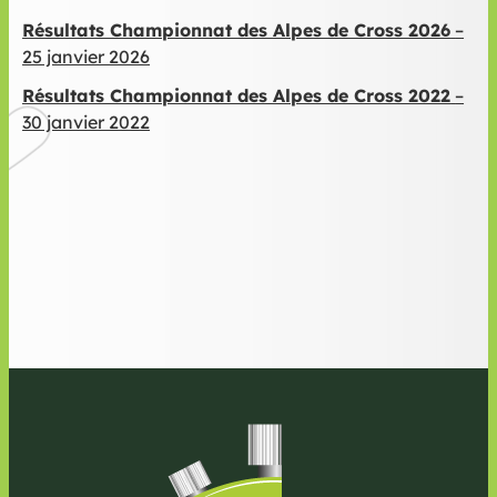
Résultats Championnat des Alpes de Cross 2026
–
25 janvier 2026
Résultats Championnat des Alpes de Cross 2022
–
30 janvier 2022