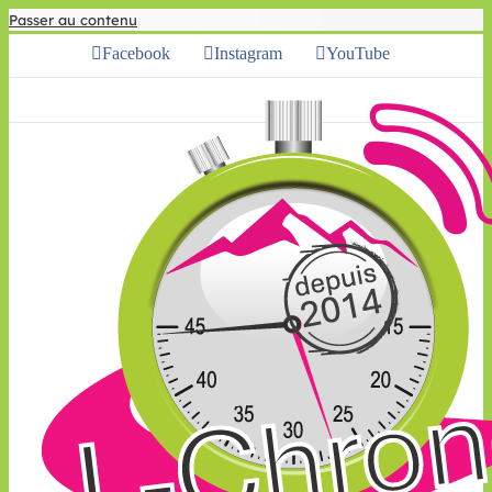
Passer au contenu
Facebook
Instagram
YouTube