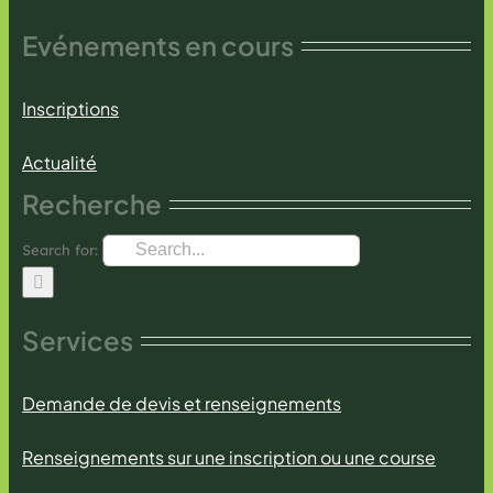
Evénements en cours
Inscriptions
Actualité
Recherche
Search for:
Services
Demande de devis et renseignements
Renseignements sur une inscription ou une course