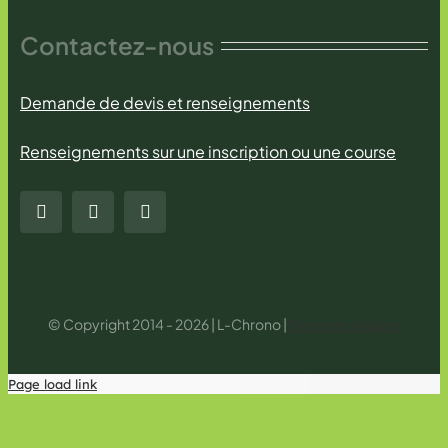
Contactez-nous
Demande de devis et renseignements
Renseignements sur une inscription ou une course
© Copyright 2014 - 2026 | L-Chrono |
Mentions légales
Page load link