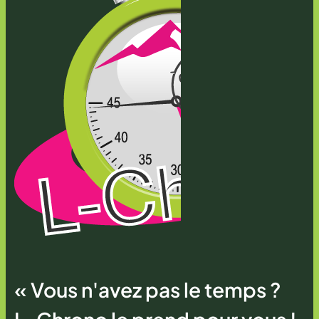
« Vous n'avez pas le temps ?