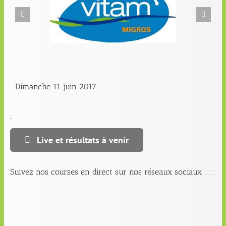
Dimanche 11 juin 2017
.
Live et résultats à venir
Suivez nos courses en direct sur nos réseaux sociaux