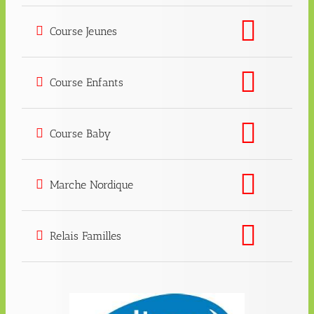
Course Jeunes
Course Enfants
Course Baby
Marche Nordique
Relais Familles