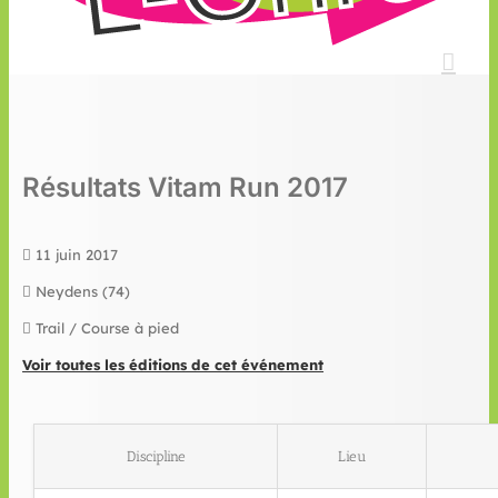
Résultats Vitam Run 2017
11 juin 2017
Neydens (74)
Trail / Course à pied
Voir toutes les éditions de cet événement
Discipline
Lieu