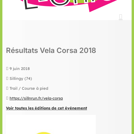
Résultats Vela Corsa 2018
9 juin 2018
Sillingy (74)
Trail / Course à pied
https://sillnrun.fr/vela-corsa
Voir toutes les éditions de cet événement