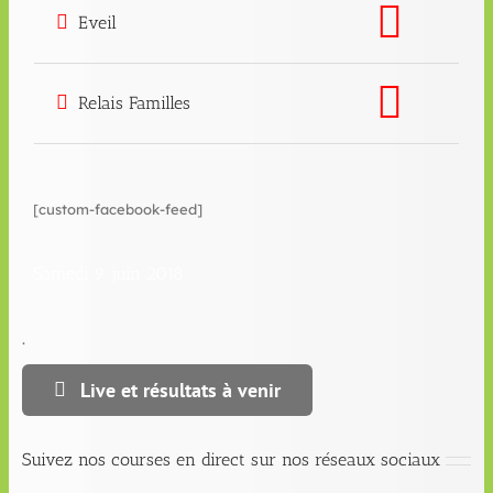
Eveil
Relais Familles
[custom-facebook-feed]
Samedi 9 juin 2018
.
Live et résultats à venir
Suivez nos courses en direct sur nos réseaux sociaux