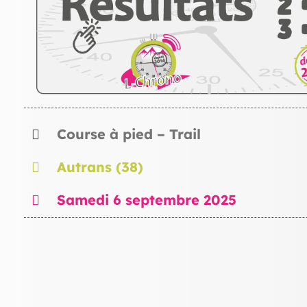
Course à pied – Trail
Autrans (38)
Samedi 6 septembre 2025