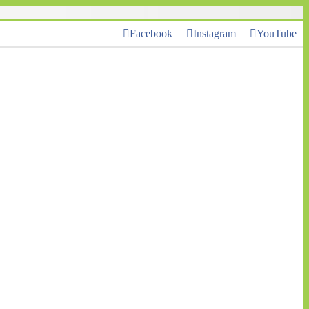
Facebook
Instagram
YouTube