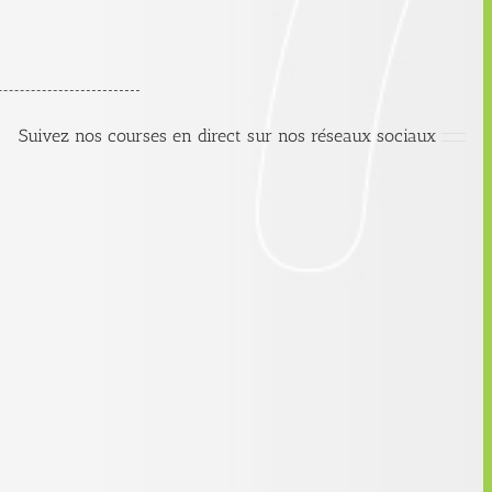
Suivez nos courses en direct sur nos réseaux sociaux