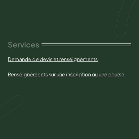
Services
Demande de devis et renseignements
Renseignements sur une inscription ou une course