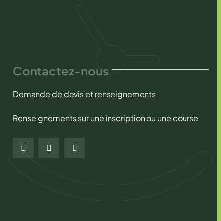
Contactez-nous
Demande de devis et renseignements
Renseignements sur une inscription ou une course