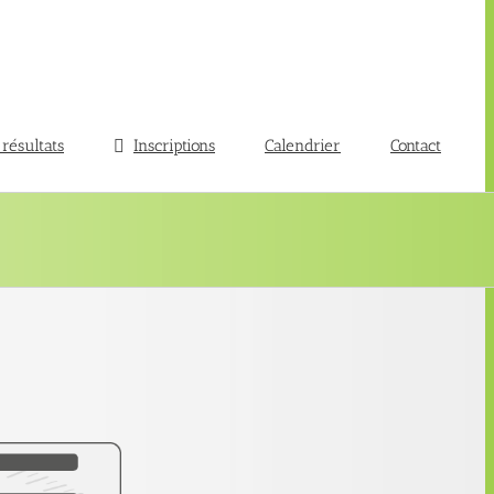
 résultats
Inscriptions
Calendrier
Contact