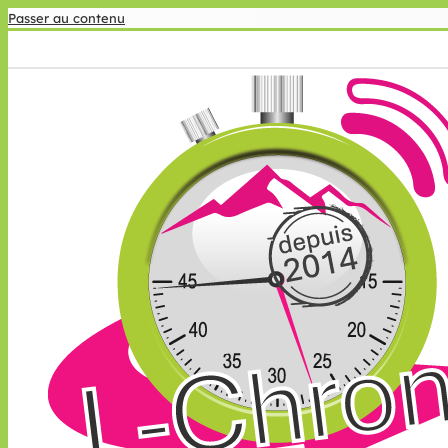
Passer au contenu