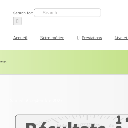
Search for:
Accueil
Notre métier
Prestations
Live et
 2025
Samedi 6 septembre 2025