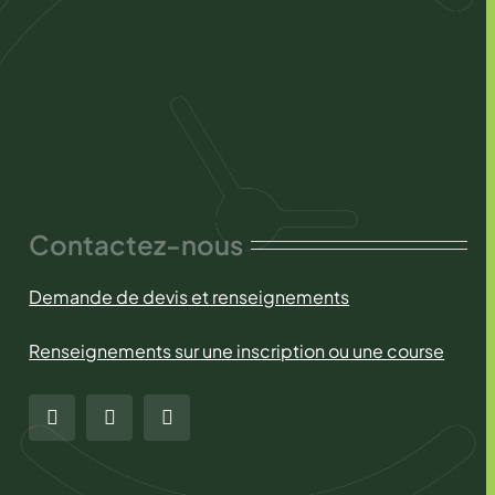
Contactez-nous
Demande de devis et renseignements
Renseignements sur une inscription ou une course