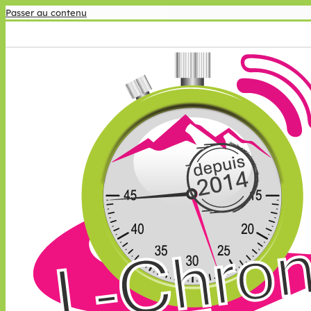
Passer au contenu