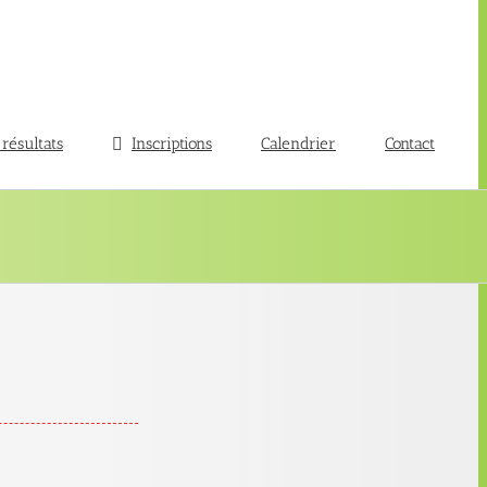
 résultats
Inscriptions
Calendrier
Contact