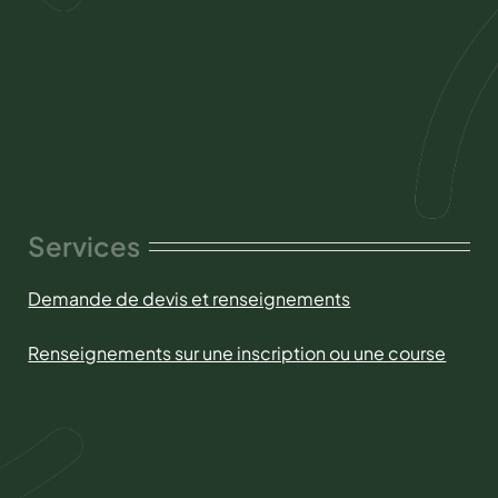
Services
Demande de devis et renseignements
Renseignements sur une inscription ou une course