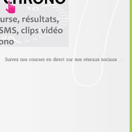
Suivez nos courses en direct sur nos réseaux sociaux