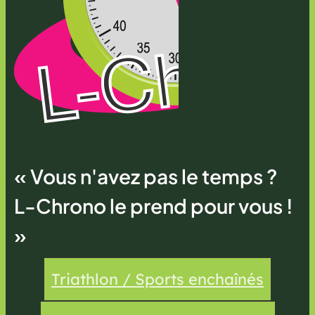
« Vous n'avez pas le temps ?
L-Chrono le prend pour vous !
»
Triathlon / Sports enchaînés