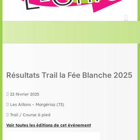
Résultats Trail la Fée Blanche 2025
22 février 2025
Les Aillons – Margériaz (73)
Trail / Course à pied
Voir toutes les éditions de cet événement