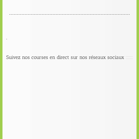
.
Suivez nos courses en direct sur nos réseaux sociaux