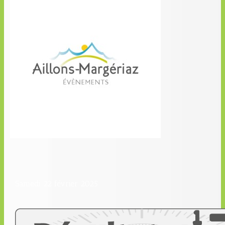
Samedi 22 février 2025