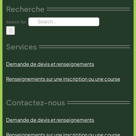
Recherche
Search for:
Services
Demande de devis et renseignements
Renseignements sur une inscription ou une course
Contactez-nous
Demande de devis et renseignements
Renseignements sur une inscription ou une course