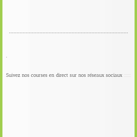
.
Suivez nos courses en direct sur nos réseaux sociaux