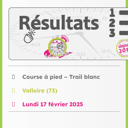
Course à pied – Trail blanc
Valloire (73)
Lundi 17 février 2025