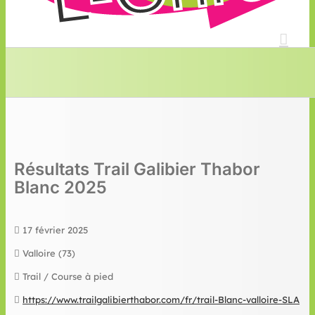
Résultats Trail Galibier Thabor
Blanc 2025
17 février 2025
Valloire (73)
Trail / Course à pied
https://www.trailgalibierthabor.com/fr/trail-Blanc-valloire-SLA