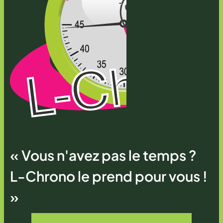
« Vous n'avez pas le temps ?
L-Chrono le prend pour vous !
»