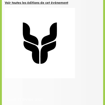
Voir toutes les éditions de cet événement
Lundi 17 février 2025