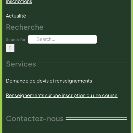
Inscriptions
Actualité
Recherche
Search for:
Services
Demande de devis et renseignements
Renseignements sur une inscription ou une course
Contactez-nous