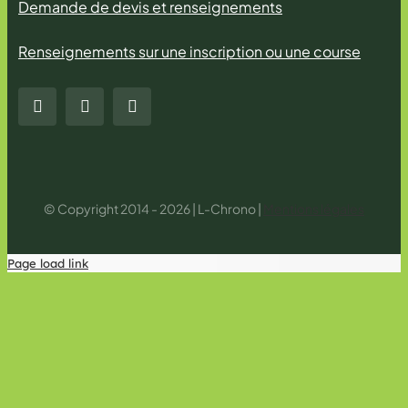
Demande de devis et renseignements
Renseignements sur une inscription ou une course
© Copyright 2014 - 2026 | L-Chrono |
Mentions légales
Page load link