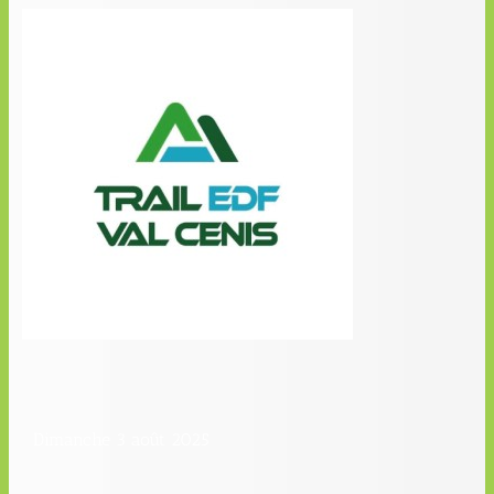
Dimanche 3 août 2025