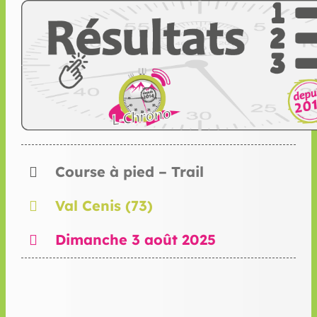
Course à pied – Trail
Val Cenis (73)
Dimanche 3 août 2025