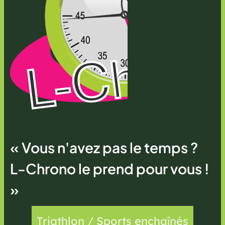
« Vous n'avez pas le temps ?
L-Chrono le prend pour vous !
»
Triathlon / Sports enchaînés