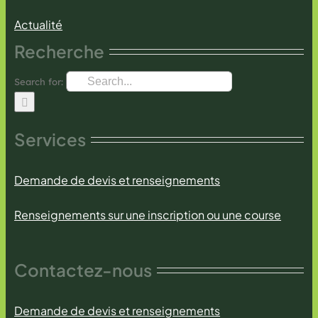
Actualité
Recherche
Search for:
Services
Demande de devis et renseignements
Renseignements sur une inscription ou une course
Contactez-nous
Demande de devis et renseignements