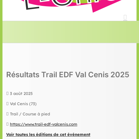
Résultats Trail EDF Val Cenis 2025
3 août 2025
Val Cenis (73)
Trail / Course à pied
https://www.trail-edf-valcenis.com
Voir toutes les éditions de cet événement