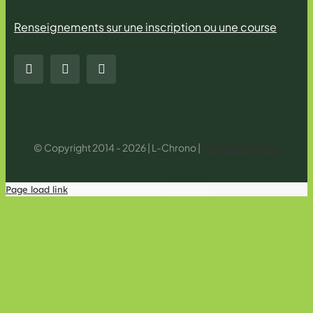
Renseignements sur une inscription ou une course
© Copyright 2014 - 2026 | L-Chrono |
Mentions légales
Page load link