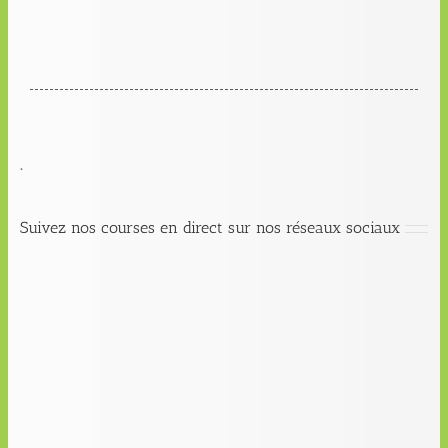
.
Suivez nos courses en direct sur nos réseaux sociaux