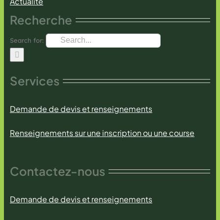
Actualité
Recherche
Search for:
Services
Demande de devis et renseignements
Renseignements sur une inscription ou une course
Contactez-nous
Demande de devis et renseignements