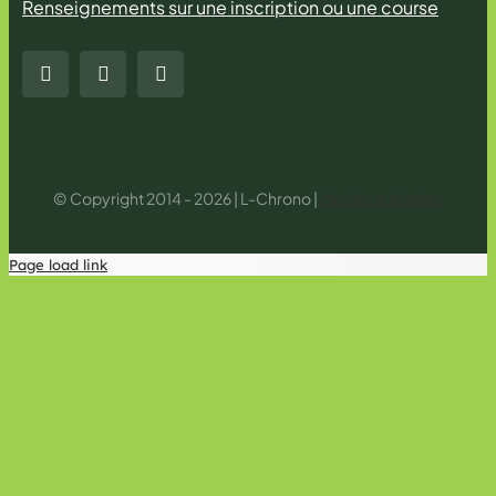
Renseignements sur une inscription ou une course
© Copyright 2014 - 2026 | L-Chrono |
Mentions légales
Page load link