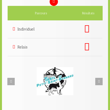
Parcours
Résultats
Individuel
Relais