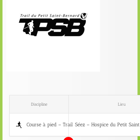
Discipline
Lieu
Course à pied – Trail
Séez – Hospice du Petit Saint