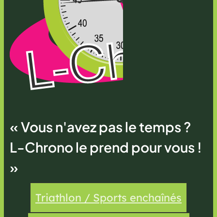
« Vous n'avez pas le temps ?
L-Chrono le prend pour vous !
»
Triathlon / Sports enchaînés