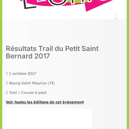
Résultats Trail du Petit Saint
Bernard 2017
1 octobre 2017
Bourg Saint Maurice (73)
Trail / Course à pied
Voir toutes les éditions de cet événement