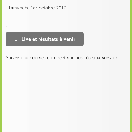
Dimanche 1er octobre 2017
.
Live et résultats à venir
Suivez nos courses en direct sur nos réseaux sociaux