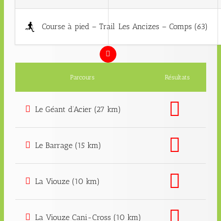
Course à pied – Trail
Les Ancizes – Comps (63)
Parcours
Résultats
Le Géant d’Acier (27 km)
Le Barrage (15 km)
La Viouze (10 km)
La Viouze Cani-Cross (10 km)