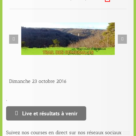
Dimanche 23 octobre 2016
.
Live et résultats à venir
Suivez nos courses en direct sur nos réseaux sociaux