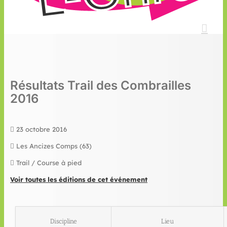
Résultats Trail des Combrailles
2016
23 octobre 2016
Les Ancizes Comps (63)
Trail / Course à pied
Voir toutes les éditions de cet événement
Discipline
Lieu