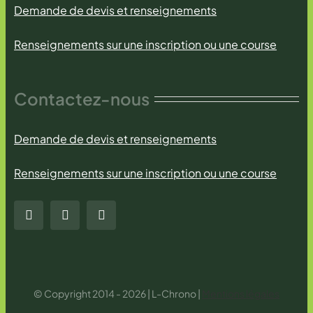
Demande de devis et renseignements
Renseignements sur une inscription ou une course
Contactez-nous
Demande de devis et renseignements
Renseignements sur une inscription ou une course
© Copyright 2014 - 2026 | L-Chrono |
Mentions légales