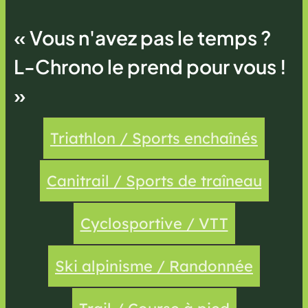
« Vous n'avez pas le temps ?
L-Chrono le prend pour vous !
»
Triathlon / Sports enchaînés
Canitrail / Sports de traîneau
Cyclosportive / VTT
Ski alpinisme / Randonnée