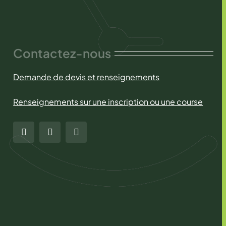
Contactez-nous
Demande de devis et renseignements
Renseignements sur une inscription ou une course