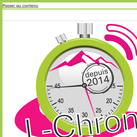
Passer au contenu