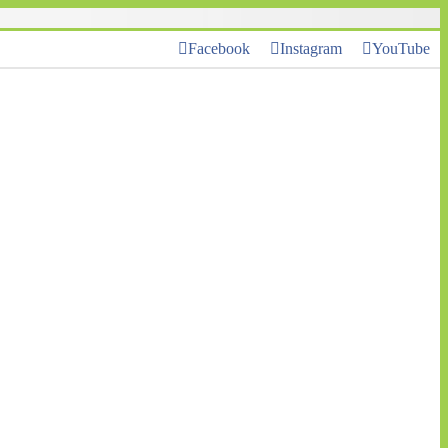
Facebook
Instagram
YouTube