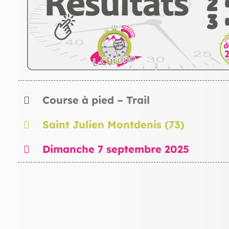
Course à pied – Trail
Saint Julien Montdenis (73)
Dimanche 7 septembre 2025