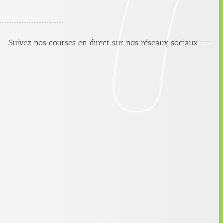
Suivez nos courses en direct sur nos réseaux sociaux