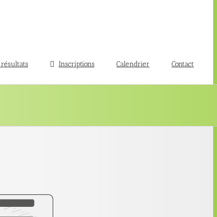
 résultats
Inscriptions
Calendrier
Contact