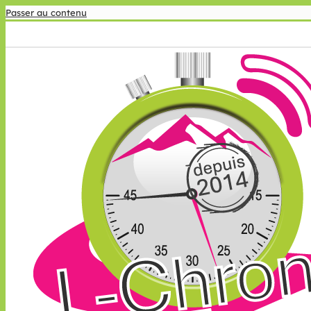
Passer au contenu