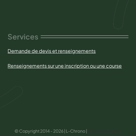
Services
Demande de devis et renseignements
Renseignements sur une inscription ou une course
© Copyright 2014 - 2026 | L-Chrono |
Mentions légales