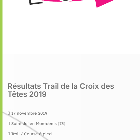
Résultats Trail de la Croix des
Têtes 2019
17 novembre 2019
Saint Julien Montdenis (73)
Trail / Course à pied