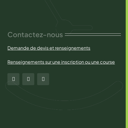
Contactez-nous
Demande de devis et renseignements
Renseignements sur une inscription ou une course