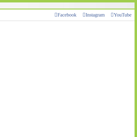
Facebook
Instagram
YouTube