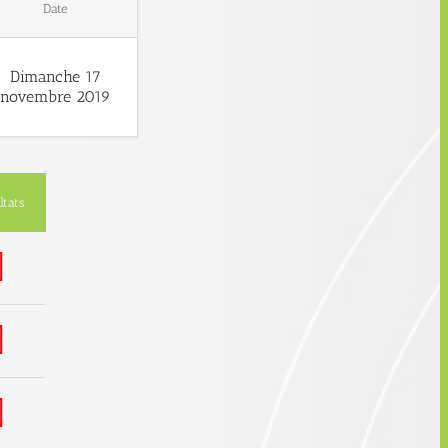
Date
Dimanche 17
novembre 2019
ltats