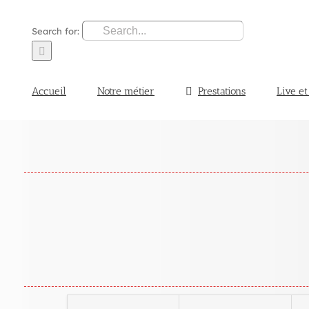
Search for:
Accueil
Notre métier
Prestations
Live et