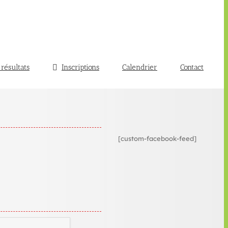
 résultats
Inscriptions
Calendrier
Contact
[custom-facebook-feed]