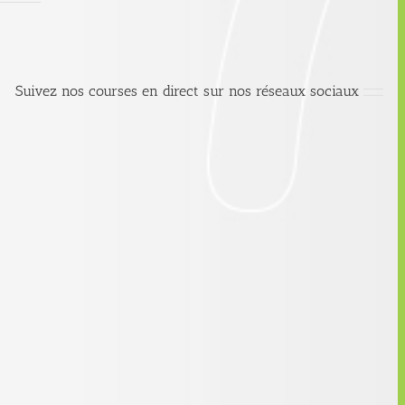
Suivez nos courses en direct sur nos réseaux sociaux