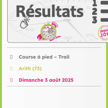
Course à pied – Trail
Arith (73)
Dimanche 3 août 2025