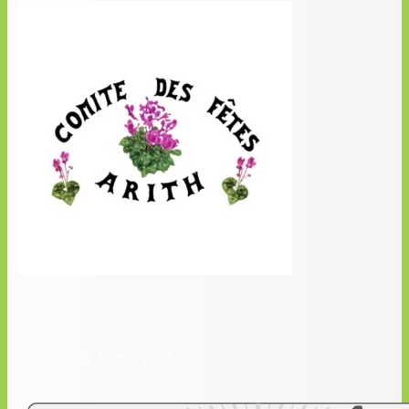
Dimanche 3 août 2025