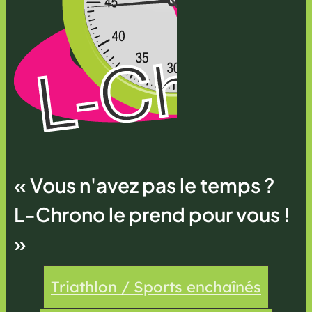
« Vous n'avez pas le temps ?
L-Chrono le prend pour vous !
»
Triathlon / Sports enchaînés