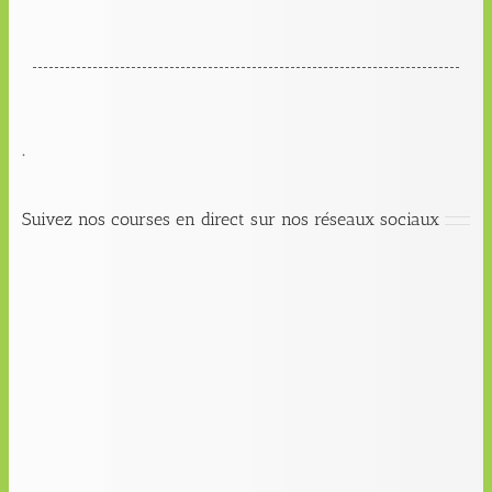
.
Suivez nos courses en direct sur nos réseaux sociaux