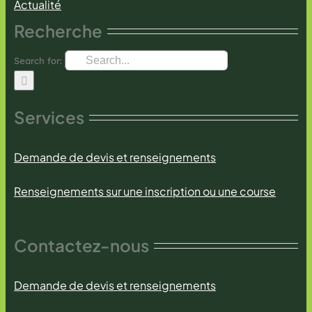
Actualité
Recherche
Search for:
Services
Demande de devis et renseignements
Renseignements sur une inscription ou une course
Contactez-nous
Demande de devis et renseignements