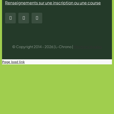
Renseignements sur une inscription ou une course
© Copyright 2014 - 2026 | L-Chrono |
Mentions légales
Page load link