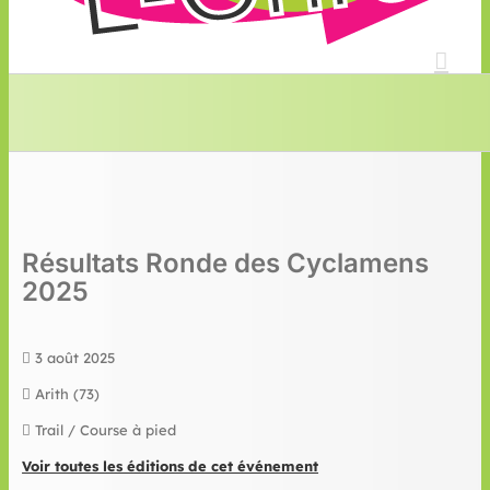
Résultats Ronde des Cyclamens
2025
3 août 2025
Arith (73)
Trail / Course à pied
Voir toutes les éditions de cet événement