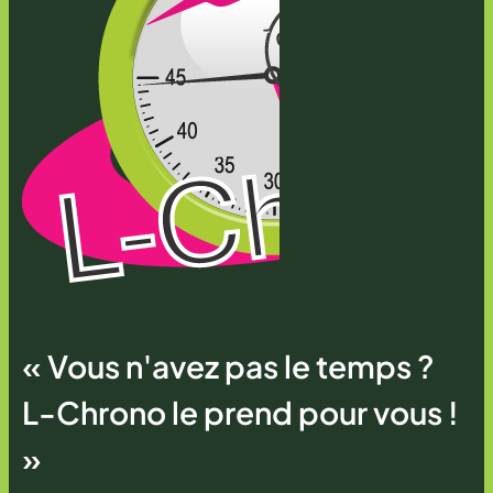
« Vous n'avez pas le temps ?
L-Chrono le prend pour vous !
»