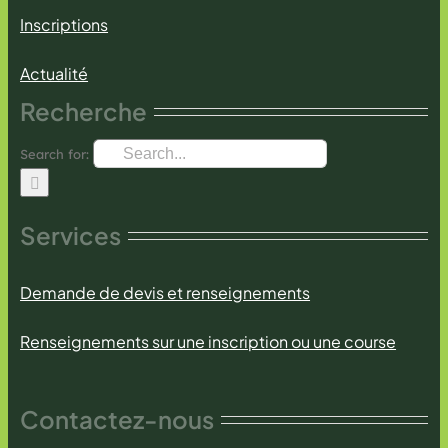
Inscriptions
Actualité
Recherche
Search for:
Services
Demande de devis et renseignements
Renseignements sur une inscription ou une course
Contactez-nous