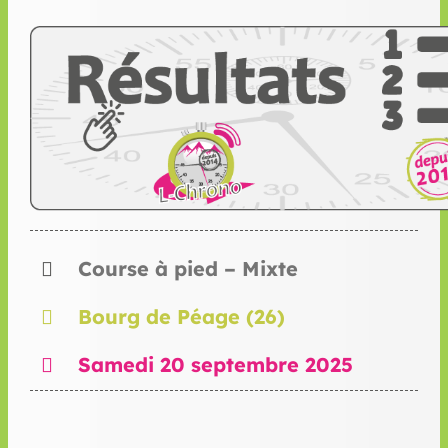
Course à pied – Mixte
Bourg de Péage (26)
Samedi 20 septembre 2025