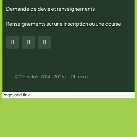
Demande de devis et renseignements
Renseignements sur une inscription ou une course
© Copyright 2014 - 2026 | L-Chrono |
Mentions légales
Page load link