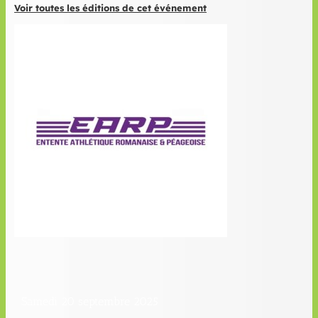
Voir toutes les éditions de cet événement
Samedi 20 septembre 2025