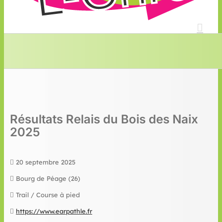
Résultats Relais du Bois des Naix
2025
20 septembre 2025
Bourg de Péage (26)
Trail / Course à pied
https://www.earpathle.fr