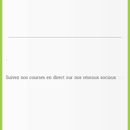
.
Suivez nos courses en direct sur nos réseaux sociaux