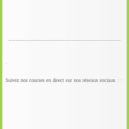
.
Suivez nos courses en direct sur nos réseaux sociaux