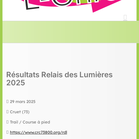
Résultats Relais des Lumières
2025
29 mars 2025
Cruet (73)
Trail / Course à pied
https://www.crc73800.org/rdl