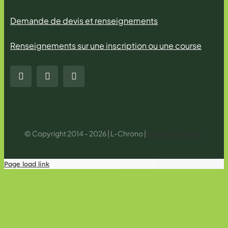
Demande de devis et renseignements
Renseignements sur une inscription ou une course
© Copyright 2014 - 2026 | L-Chrono |
Mentions légales
Page load link