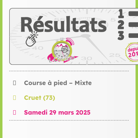
Course à pied – Mixte
Cruet (73)
Samedi 29 mars 2025