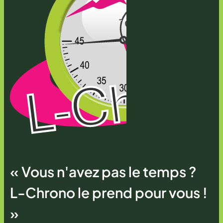
« Vous n'avez pas le temps ?
L-Chrono le prend pour vous !
»