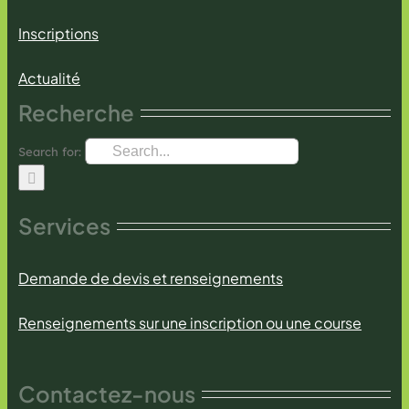
Inscriptions
Actualité
Recherche
Search for:
Services
Demande de devis et renseignements
Renseignements sur une inscription ou une course
Contactez-nous